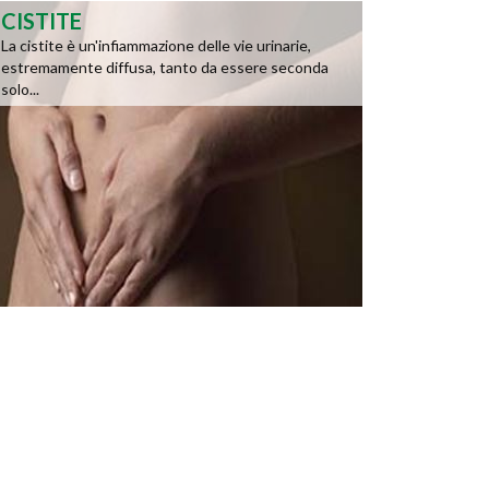
CISTITE
La cistite è un'infiammazione delle vie urinarie,
estremamente diffusa, tanto da essere seconda
solo...