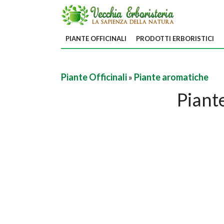
PIANTE OFFICINALI
PRODOTTI ERBORISTICI
Piante Officinali
»
Piante aromatiche
Piant