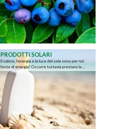
PRODOTTI SOLARI
Il calore, l’energia e la luce del sole sono per noi
fonte di energia! Occorre tuttavia prestare la ...