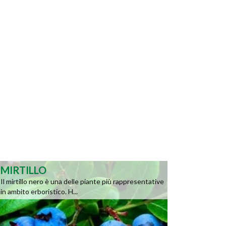
MIRTILLO
Il mirtillo nero è una delle piante più rappresentative
in ambito erboristico. H...