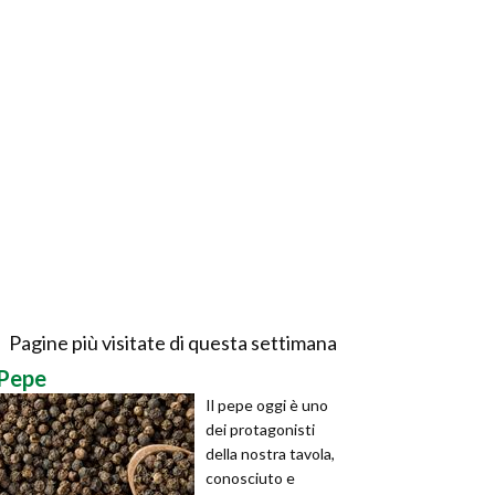
Pagine più visitate di questa settimana
Pepe
Il pepe oggi è uno
dei protagonisti
della nostra tavola,
conosciuto e