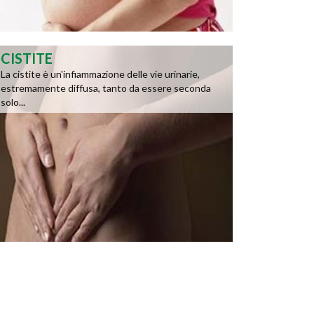
CISTITE
La cistite è un'infiammazione delle vie urinarie,
estremamente diffusa, tanto da essere seconda
solo...