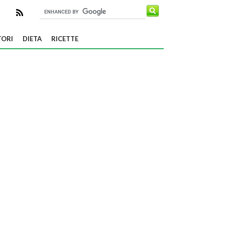
TORI
DIETA
RICETTE