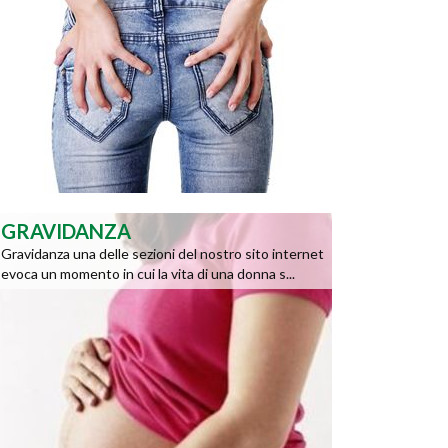
GRAVIDANZA
Gravidanza una delle sezioni del nostro sito internet
evoca un momento in cui la vita di una donna s...