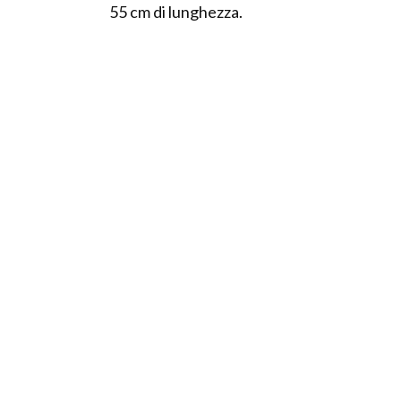
55 cm di lunghezza.