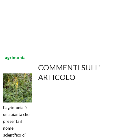
agrimonia
COMMENTI SULL'
ARTICOLO
L’agrimonia è
una pianta che
presenta il
nome
scientifico di