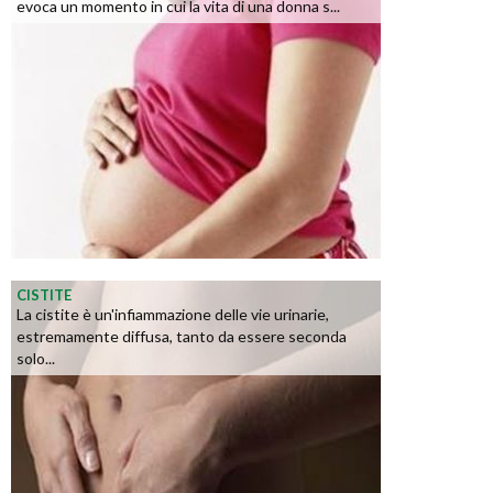
evoca un momento in cui la vita di una donna s...
CISTITE
La cistite è un'infiammazione delle vie urinarie,
estremamente diffusa, tanto da essere seconda
solo...