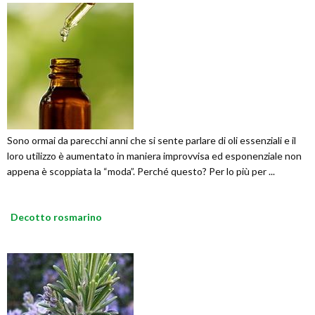
Sono ormai da parecchi anni che si sente parlare di oli essenziali e il
loro utilizzo è aumentato in maniera improvvisa ed esponenziale non
appena è scoppiata la “moda”. Perché questo? Per lo più per ...
Decotto rosmarino