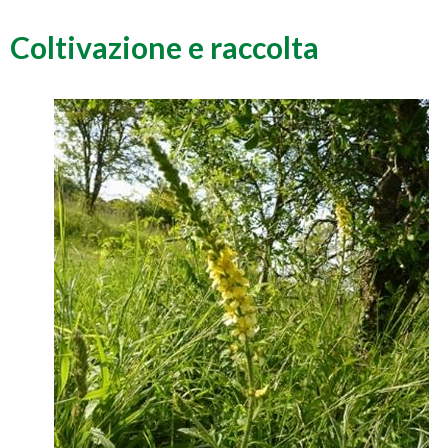
Coltivazione e raccolta