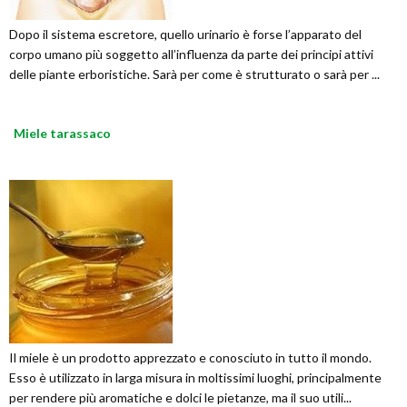
Dopo il sistema escretore, quello urinario è forse l’apparato del
corpo umano più soggetto all’influenza da parte dei principi attivi
delle piante erboristiche. Sarà per come è strutturato o sarà per ...
Miele tarassaco
Il miele è un prodotto apprezzato e conosciuto in tutto il mondo.
Esso è utilizzato in larga misura in moltissimi luoghi, principalmente
per rendere più aromatiche e dolci le pietanze, ma il suo utili...