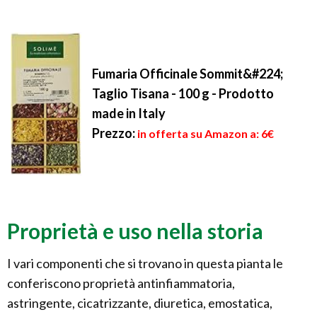
Fumaria Officinale Sommit&#224;
Taglio Tisana - 100 g - Prodotto
made in Italy
Prezzo:
in offerta su Amazon a: 6€
Proprietà e uso nella storia
I vari componenti che si trovano in questa pianta le
conferiscono proprietà antinfiammatoria,
astringente, cicatrizzante, diuretica, emostatica,