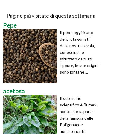
Pagine più visitate di questa settimana
Pepe
Il pepe oggi è uno
dei protagonisti
della nostra tavola,
conosciuto e
sfruttato da tutti.
Eppure, le sue origini
sono lontane ...
acetosa
Il suo nome
scientifico è Rumex
acetosa e fa parte
della famiglia delle
Poligonacee,
appartenenti