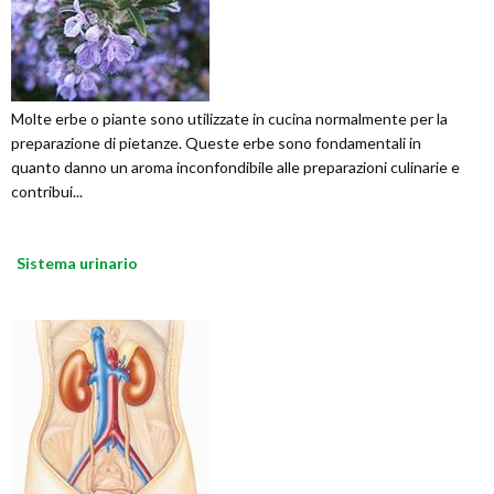
Molte erbe o piante sono utilizzate in cucina normalmente per la
preparazione di pietanze. Queste erbe sono fondamentali in
quanto danno un aroma inconfondibile alle preparazioni culinarie e
contribui...
Sistema urinario