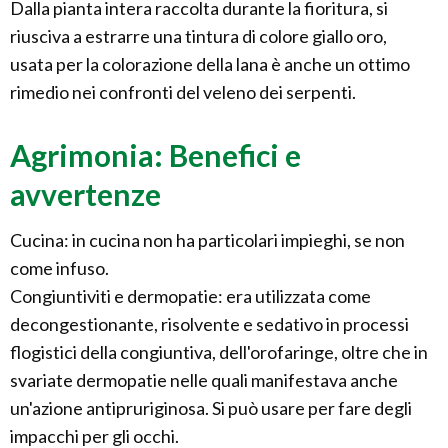
Dalla pianta intera raccolta durante la fioritura, si
riusciva a estrarre una tintura di colore giallo oro,
usata per la colorazione della lana è anche un ottimo
rimedio nei confronti del veleno dei serpenti.
Agrimonia: Benefici e
avvertenze
Cucina: in cucina non ha particolari impieghi, se non
come infuso.
Congiuntiviti e dermopatie: era utilizzata come
decongestionante, risolvente e sedativo in processi
flogistici della congiuntiva, dell'orofaringe, oltre che in
svariate dermopatie nelle quali manifestava anche
un'azione antipruriginosa. Si può usare per fare degli
impacchi per gli occhi.