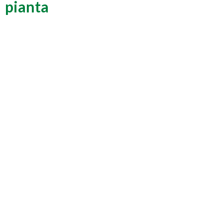
pianta