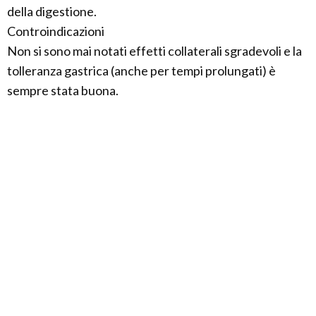
della digestione.
Controindicazioni
Non si sono mai notati effetti collaterali sgradevoli e la
tolleranza gastrica (anche per tempi prolungati) è
sempre stata buona.