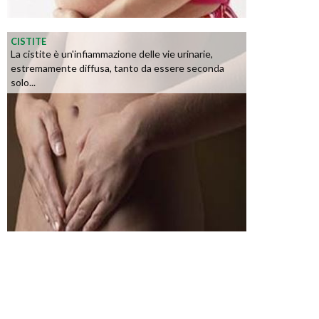
CISTITE
La cistite è un'infiammazione delle vie urinarie,
estremamente diffusa, tanto da essere seconda
solo...