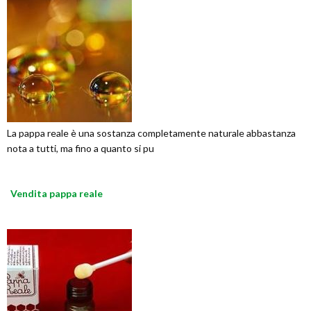
La pappa reale è una sostanza completamente naturale abbastanza
nota a tutti, ma fino a quanto si pu
Vendita pappa reale