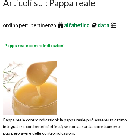
Articoli su : Pappa reale
ordina per: pertinenza
alfabetico
data
Pappa reale controindicazioni
Pappa reale controindicazioni: la pappa reale può essere un ottimo
integratore con benefici effetti; se non assunta correttamente
può però avere delle controindicazioni.