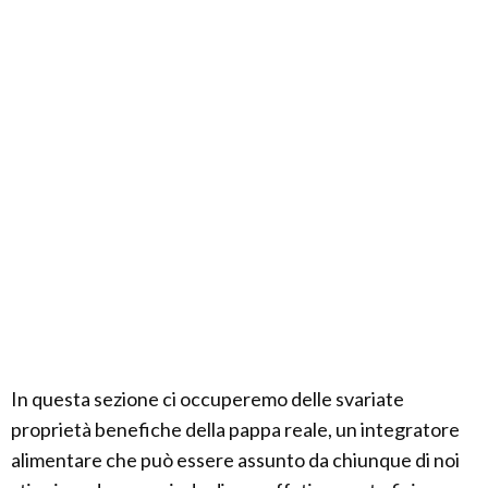
In questa sezione ci occuperemo delle svariate
proprietà benefiche della pappa reale, un integratore
alimentare che può essere assunto da chiunque di noi