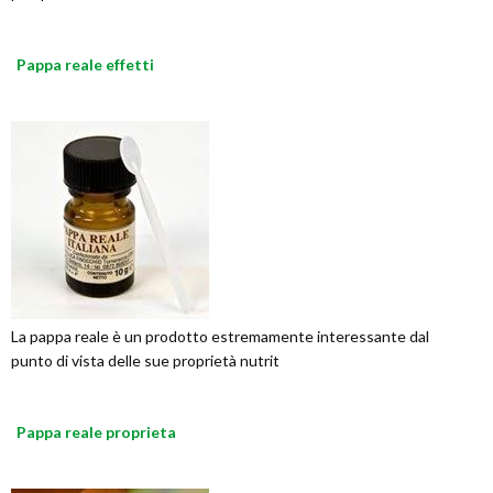
Pappa reale effetti
La pappa reale è un prodotto estremamente interessante dal
punto di vista delle sue proprietà nutrit
Pappa reale proprieta