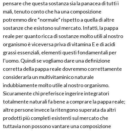
pensare che questa sostanza sia la panacea di tutti i
mali, tenuto conto che ha una composizione
potremmo dire “normale” rispetto a quella di altre
sostanze che esistono sul mercato. Infatti, la pappa
reale per quanto ricca di sostanze molto utili al nostro
organismo è viceversa priva di vitamina E e di acidi
grassi essenziali, elementi questi fondamentali per
l’uomo. Quindi se vogliamo dare una definizione
corretta della pappa reale dovremmo correttamente
considerarla un multivitaminico naturale
indubbiamente molto utile al nostro organismo.
Sicuramente chi preferisce ingerire integratori
totalmente naturali fa bene a comprare la pappa reale;
altre persone invece la ritengono superata da altri
prodotti più completi esistenti sul mercato che
tuttavia non possono vantare una composizione