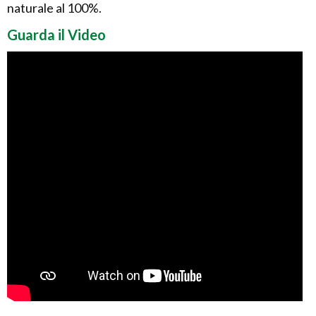
naturale al 100%.
Guarda il Video