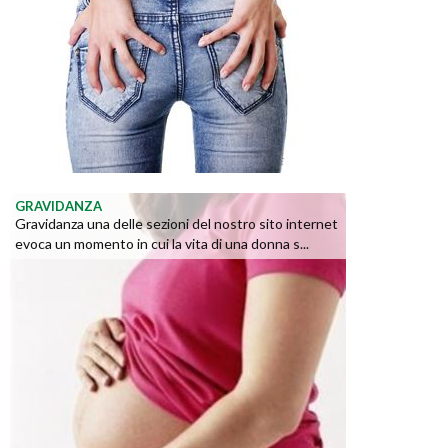
GRAVIDANZA
Gravidanza una delle sezioni del nostro sito internet
evoca un momento in cui la vita di una donna s...