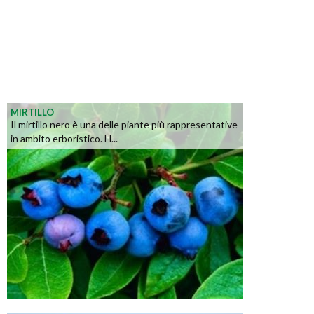
MIRTILLO
Il mirtillo nero è una delle piante più rappresentative
in ambito erboristico. H...