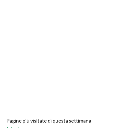
Pagine più visitate di questa settimana