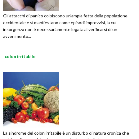
Gli attacchi di panico colpiscono un'ampia fetta della popolazione
occidentale e si manifestano come episodi improvvisi, la cui
insorgenza non è necessariamente legata al verificarsi di un
avvenimento...
colon irritabile
La sindrome del colon irritabile è un disturbo di natura cronica che