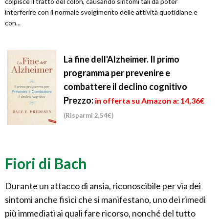
colpisce il tratto del colon, causando sintomi tali da poter
interferire con il normale svolgimento delle attività quotidiane e
con...
La fine dell'Alzheimer. Il primo
programma per prevenire e
combattere il declino cognitivo
Prezzo:
in offerta su Amazon a: 14,36€
(Risparmi 2,54€)
Fiori di Bach
Durante un attacco di ansia, riconoscibile per via dei
sintomi anche fisici che si manifestano, uno dei rimedi
più immediati ai quali fare ricorso, nonché del tutto