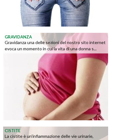
GRAVIDANZA
Gravidanza una delle sezioni del nostro sito internet
evoca un momento in cui la vita di una donna s...
CISTITE
La cistite è un'infiammazione delle vie urinarie,