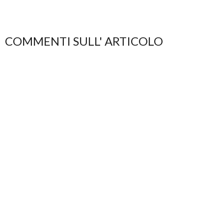
COMMENTI SULL' ARTICOLO