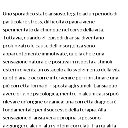
Uno sporadico stato ansioso, legato ad un periodo di
particolare stress, difficoltà o paura viene
sperimentato da chiunque nel corso della vita.
Tuttavia, quando gli episodi di ansia diventano
prolungati o le cause dell'insorgenza sono
apparentemente immotivate, quella che è una
sensazione naturale e positiva in risposta a stimoli
esterni diventa un ostacolo allo svolgimento della vita
quotidiana e occorre intervenire per ripristinare una
più corretta forma di risposta agli stimoli. L'ansia può
avere origine psicologica, mentre in alcuni casi si può
rilevare un'origine organica: una corretta diagnosi è
fondamentale per il successo della terapia. Alla
sensazione di ansia vera e propria si possono
aggiungere alcuni altri sintomi correlati, tra i quali la