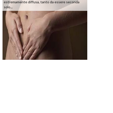
estremamente diffusa, tanto da essere seconda
solo...