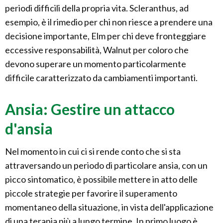
periodi difficili della propria vita. Scleranthus, ad
esempio, è il rimedio per chi non riesce a prendere una
decisione importante, Elm per chi deve fronteggiare
eccessive responsabilità, Walnut per coloro che
devono superare un momento particolarmente
difficile caratterizzato da cambiamenti importanti.
Ansia: Gestire un attacco
d'ansia
Nel momento in cui ci si rende conto che si sta
attraversando un periodo di particolare ansia, con un
picco sintomatico, è possibile mettere in atto delle
piccole strategie per favorire il superamento
momentaneo della situazione, in vista dell'applicazione
di una terapia più a lungo termine. In primo luogo è