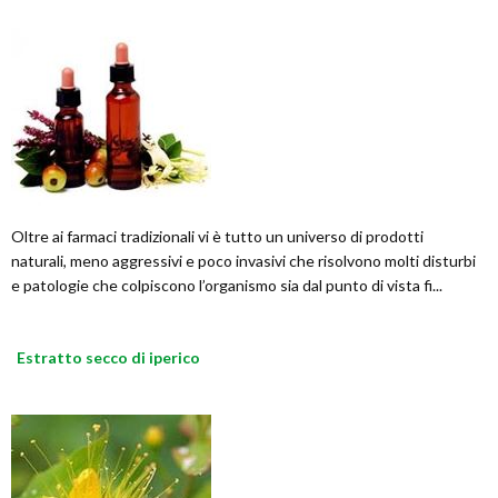
Oltre ai farmaci tradizionali vi è tutto un universo di prodotti
naturali, meno aggressivi e poco invasivi che risolvono molti disturbi
e patologie che colpiscono l’organismo sia dal punto di vista fi...
Estratto secco di iperico