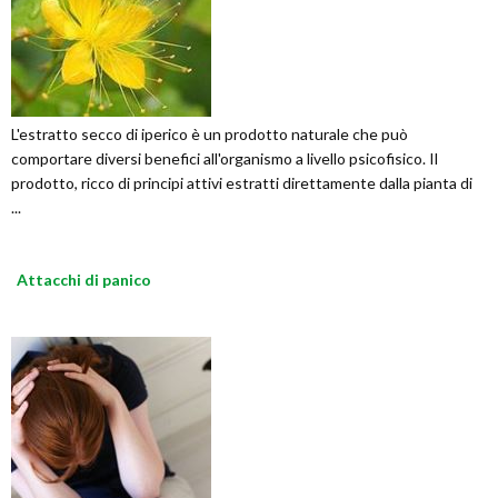
L'estratto secco di iperico è un prodotto naturale che può
comportare diversi benefici all'organismo a livello psicofisico. Il
prodotto, ricco di principi attivi estratti direttamente dalla pianta di
...
Attacchi di panico