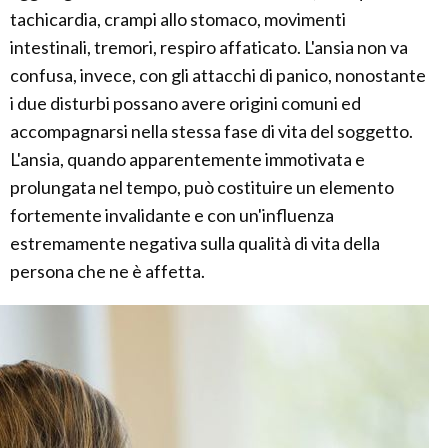
tachicardia, crampi allo stomaco, movimenti
intestinali, tremori, respiro affaticato. L'ansia non va
confusa, invece, con gli attacchi di panico, nonostante
i due disturbi possano avere origini comuni ed
accompagnarsi nella stessa fase di vita del soggetto.
L'ansia, quando apparentemente immotivata e
prolungata nel tempo, può costituire un elemento
fortemente invalidante e con un'influenza
estremamente negativa sulla qualità di vita della
persona che ne è affetta.