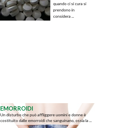
quando ci si cura si
prendono in
considera ...
EMORROIDI
Un disturbo che può affliggere uomini e donne è
costituito dalle emorroidi che sanguinano, ossia la ...