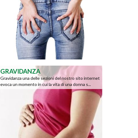
GRAVIDANZA
Gravidanza una delle sezioni del nostro sito internet
evoca un momento in cui la vita di una donna s...