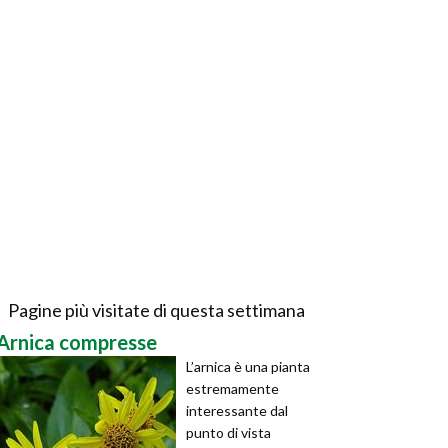
Pagine più visitate di questa settimana
Arnica compresse
L’arnica è una pianta
estremamente
interessante dal
punto di vista