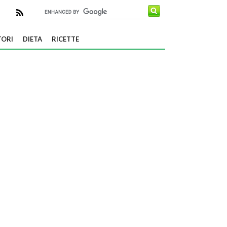
TORI
DIETA
RICETTE