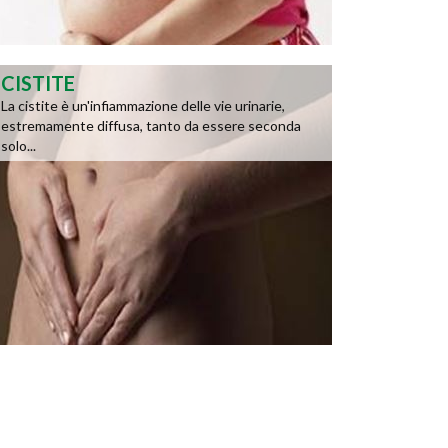
CISTITE
La cistite è un'infiammazione delle vie urinarie,
estremamente diffusa, tanto da essere seconda
solo...