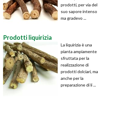
prodotti, per via del
suo sapore intenso
ma gradevo ...
Prodotti liquirizia
La liquirizia è una
pianta ampiamente
sfruttata per la
realizzazione di
prodotti dolciari, ma
anche per la
preparazione di li ...