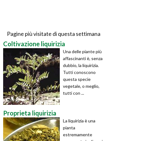
Pagine più visitate di questa settimana
Coltivazione liquirizia
Una delle piante più
affascinanti è, senza
dubbio, la liquirizia.
Tutti conoscono
questa specie
vegetale, o meglio,
tutti con ...
Proprieta liquirizia
La liquirizia è una
pianta
estremamente