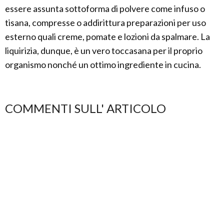
essere assunta sottoforma di polvere come infuso o
tisana, compresse o addirittura preparazioni per uso
esterno quali creme, pomate e lozioni da spalmare. La
liquirizia, dunque, è un vero toccasana per il proprio
organismo nonché un ottimo ingrediente in cucina.
COMMENTI SULL' ARTICOLO