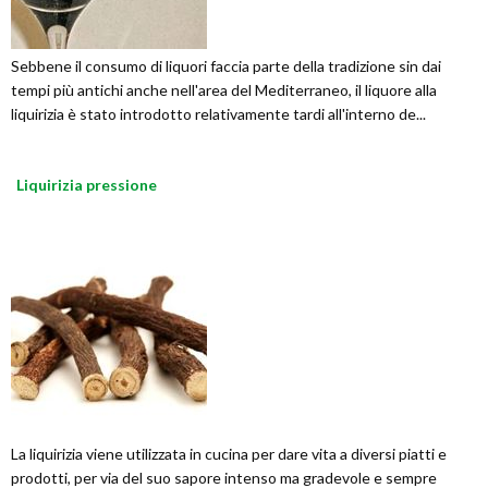
Sebbene il consumo di liquori faccia parte della tradizione sin dai
tempi più antichi anche nell'area del Mediterraneo, il liquore alla
liquirizia è stato introdotto relativamente tardi all'interno de...
Liquirizia pressione
La liquirizia viene utilizzata in cucina per dare vita a diversi piatti e
prodotti, per via del suo sapore intenso ma gradevole e sempre