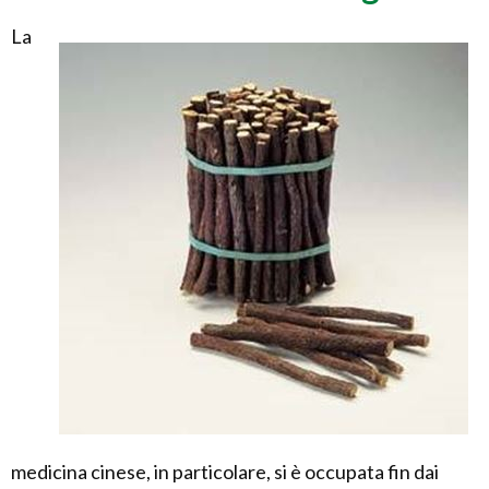
La
medicina cinese, in particolare, si è occupata fin dai