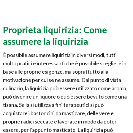
Proprieta liquirizia: Come
assumere la liquirizia
È possibile assumere liquirizia in diversi modi, tutti
molto pratici e interessanti che è possibile scegliere in
base alle proprie esigenze, ma soprattutto alla
motivazione per cui se ne assume. Dal punto di vista
culinario, la liquirizia può essere utilizzato come aroma,
può divenire un liquore o può essere bevuto come una
tisana. Se la si utilizza a fini terapeutici si può
acquistare i bastoncini da masticare, delle vere e
proprie radici seccate e lavorate in modo da poter
essere, per l’appunto masticate. La liquirizia può