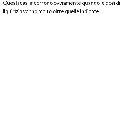
Questi casi incorrono ovviamente quando le dosi di
liquirizia vanno molto oltre quelle indicate.