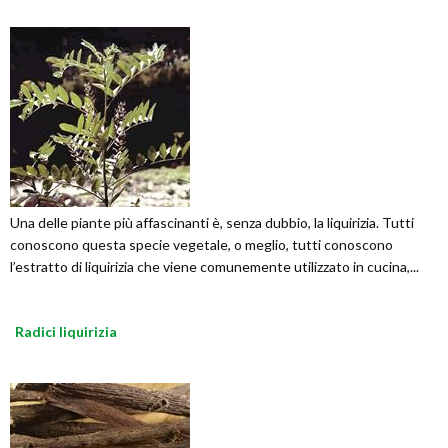
Una delle piante più affascinanti è, senza dubbio, la liquirizia. Tutti
conoscono questa specie vegetale, o meglio, tutti conoscono
l’estratto di liquirizia che viene comunemente utilizzato in cucina,...
Radici liquirizia