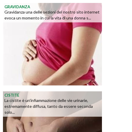
GRAVIDANZA
Gravidanza una delle sezioni del nostro sito internet
evoca un momento in cui la vita di una donna s...
CISTITE
La cistite è un'infiammazione delle vie urinarie,
estremamente diffusa, tanto da essere seconda
solo...