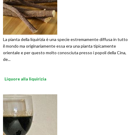
La pianta della liquirizia è una specie estremamente diffusa in tutto
il mondo ma originariamente essa era una pianta tipicamente
orientale e per questo molto conosciuta presso i popoli della Cina,
de...
Liquore alla liquirizia