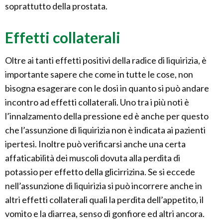
soprattutto della prostata.
Effetti collaterali
Oltre ai tanti effetti positivi della radice di liquirizia, è
importante sapere che come in tutte le cose, non
bisogna esagerare con le dosi in quanto si può andare
incontro ad effetti collaterali. Uno tra i più noti è
l’innalzamento della pressione ed è anche per questo
che l’assunzione di liquirizia non è indicata ai pazienti
ipertesi. Inoltre può verificarsi anche una certa
affaticabilità dei muscoli dovuta alla perdita di
potassio per effetto della glicirrizina. Se si eccede
nell’assunzione di liquirizia si può incorrere anche in
altri effetti collaterali quali la perdita dell’appetito, il
vomito e la diarrea, senso di gonfiore ed altri ancora.