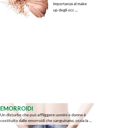
importanza al make
up degli occ ...
EMORROIDI
Un disturbo che può affliggere uomini e donne è
costituito dalle emorroidi che sanguinano, ossia la ...