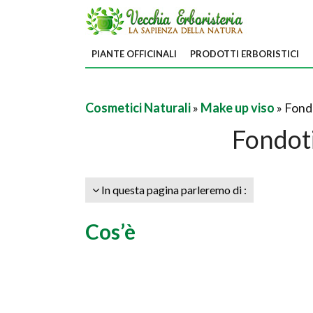
PIANTE OFFICINALI
PRODOTTI ERBORISTICI
Cosmetici Naturali
»
Make up viso
» Fond
Fondot
In questa pagina parleremo di :
Cos’è