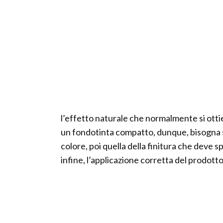
l’effetto naturale che normalmente si otti
un fondotinta compatto, dunque, bisogna sta
colore, poi quella della finitura che deve s
infine, l’applicazione corretta del prodotto