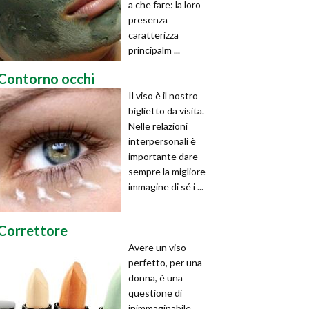
a che fare: la loro
presenza
caratterizza
principalm ...
Contorno occhi
Il viso è il nostro
biglietto da visita.
Nelle relazioni
interpersonali è
importante dare
sempre la migliore
immagine di sé i ...
Correttore
Avere un viso
perfetto, per una
donna, è una
questione di
inimmaginabile