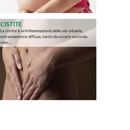
CISTITE
La cistite è un'infiammazione delle vie urinarie,
estremamente diffusa, tanto da essere seconda
solo...