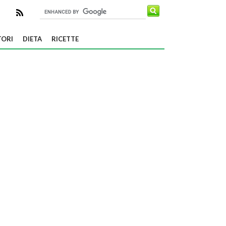
TORI
DIETA
RICETTE