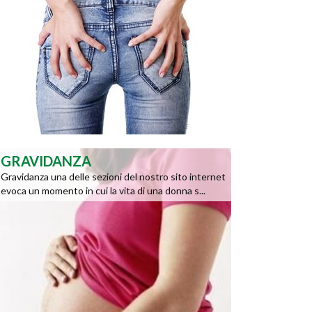
GRAVIDANZA
Gravidanza una delle sezioni del nostro sito internet
evoca un momento in cui la vita di una donna s...