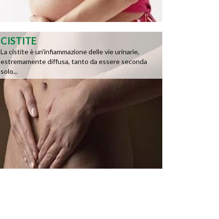
CISTITE
La cistite è un'infiammazione delle vie urinarie,
estremamente diffusa, tanto da essere seconda
solo...