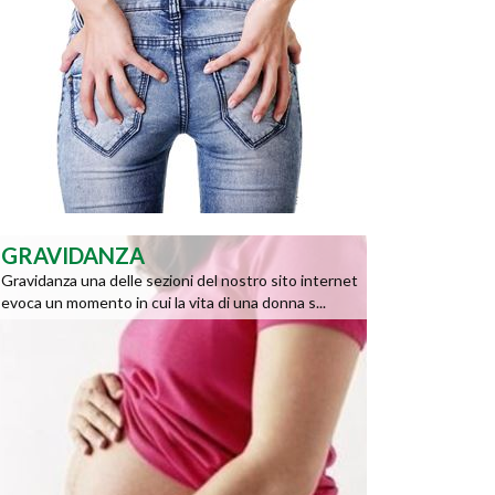
GRAVIDANZA
Gravidanza una delle sezioni del nostro sito internet
evoca un momento in cui la vita di una donna s...