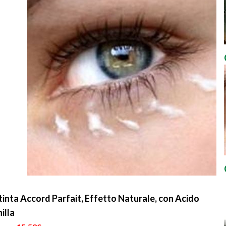
inta Accord Parfait, Effetto Naturale, con Acido
illa