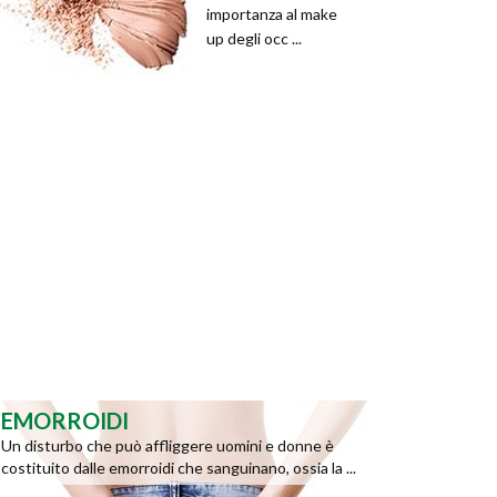
importanza al make
up degli occ ...
EMORROIDI
Un disturbo che può affliggere uomini e donne è
costituito dalle emorroidi che sanguinano, ossia la ...