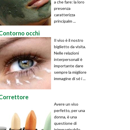
a che fare: la loro
presenza
caratterizza
principalm ...
Contorno occhi
Il viso è il nostro
biglietto da visita.
Nelle relazioni
interpersonali è
importante dare
sempre la migliore
immagine di sé i ...
Correttore
Avere un viso
perfetto, per una
donna, è una
questione di
inimmaginabile