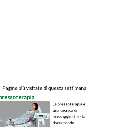
Pagine più visitate di questa settimana
pressoterapia
La pressoterapia è
una tecnica di
massaggio che sta
riscuotendo