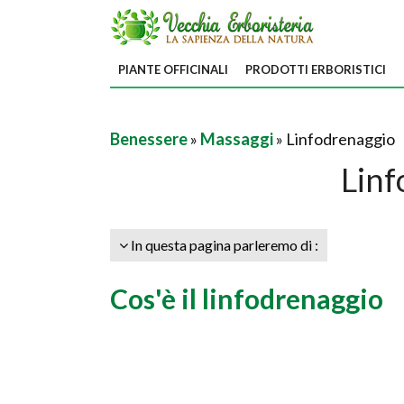
PIANTE OFFICINALI
PRODOTTI ERBORISTICI
Benessere
»
Massaggi
» Linfodrenaggio
Linf
In questa pagina parleremo di :
Cos'è il linfodrenaggio