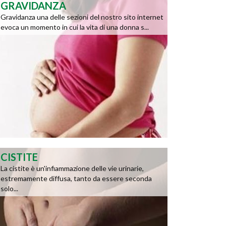
GRAVIDANZA
Gravidanza una delle sezioni del nostro sito internet
evoca un momento in cui la vita di una donna s...
CISTITE
La cistite è un'infiammazione delle vie urinarie,
estremamente diffusa, tanto da essere seconda
solo...