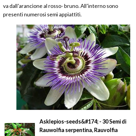
va dall’arancione al rosso- bruno. All’interno sono
presenti numerosi semi appiattiti.
Asklepios-seeds&#174; - 30 Semi di
Rauwolfia serpentina, Rauvolfia