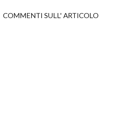
COMMENTI SULL' ARTICOLO