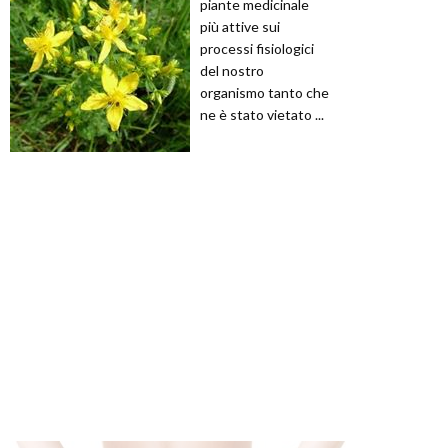
piante medicinale
più attive sui
processi fisiologici
del nostro
organismo tanto che
ne è stato vietato ...