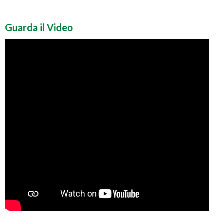
Guarda il Video