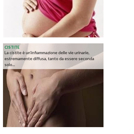
CISTITE
La cistite è un'infiammazione delle vie urinarie,
estremamente diffusa, tanto da essere seconda
solo...