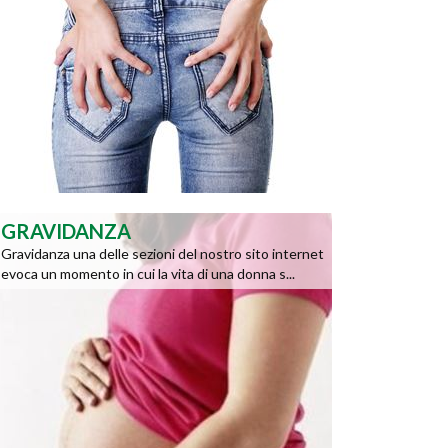
GRAVIDANZA
Gravidanza una delle sezioni del nostro sito internet
evoca un momento in cui la vita di una donna s...