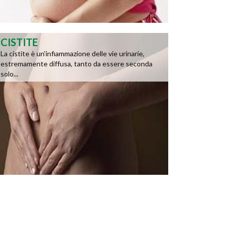
CISTITE
La cistite è un'infiammazione delle vie urinarie,
estremamente diffusa, tanto da essere seconda
solo...