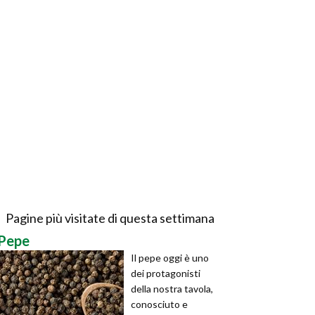
Pagine più visitate di questa settimana
Pepe
Il pepe oggi è uno
dei protagonisti
della nostra tavola,
conosciuto e