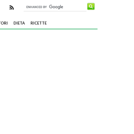
TORI
DIETA
RICETTE