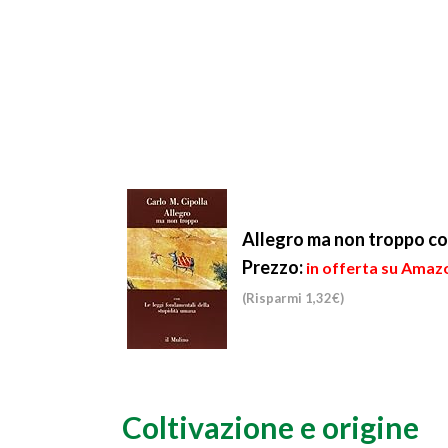
Allegro ma non troppo co
Prezzo:
in offerta su Amazo
(Risparmi 1,32€)
Coltivazione e origine