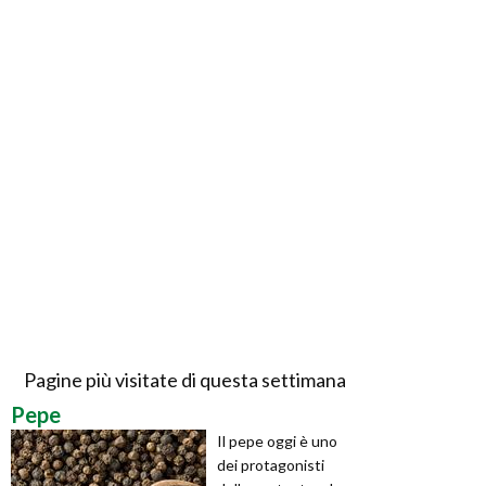
Pagine più visitate di questa settimana
Pepe
Il pepe oggi è uno
dei protagonisti