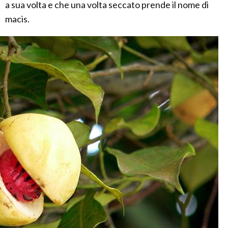
a sua volta e che una volta seccato prende il nome di
macis.