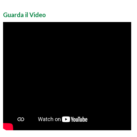
Guarda il Video