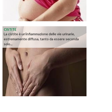
CISTITE
La cistite è un'infiammazione delle vie urinarie,
estremamente diffusa, tanto da essere seconda
solo...