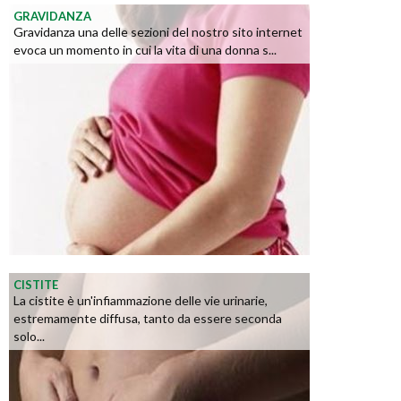
GRAVIDANZA
Gravidanza una delle sezioni del nostro sito internet
evoca un momento in cui la vita di una donna s...
CISTITE
La cistite è un'infiammazione delle vie urinarie,
estremamente diffusa, tanto da essere seconda
solo...