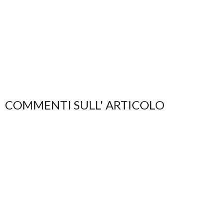
COMMENTI SULL' ARTICOLO