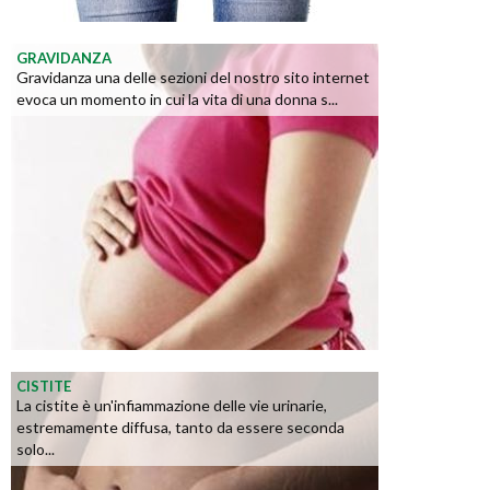
GRAVIDANZA
Gravidanza una delle sezioni del nostro sito internet
evoca un momento in cui la vita di una donna s...
CISTITE
La cistite è un'infiammazione delle vie urinarie,
estremamente diffusa, tanto da essere seconda
solo...