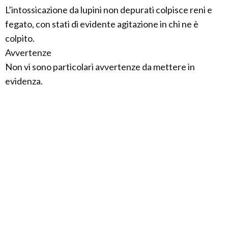
L’intossicazione da lupini non depurati colpisce reni e
fegato, con stati di evidente agitazione in chi ne è
colpito.
Avvertenze
Non vi sono particolari avvertenze da mettere in
evidenza.