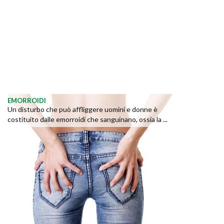
EMORROIDI
Un disturbo che può affliggere uomini e donne è
costituito dalle emorroidi che sanguinano, ossia la ...