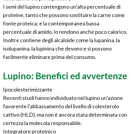
I semi del lupino contengono un’alta percentuale di
proteine, tanto che possono sostituire la carne come
fonte proteica; e la contemporanea bassa
percentuale di amido, lo rendono anche poco calorico.
Inoltre contiene degli alcaloide come la lupanina, la
isolupanina, la lupinina che devono e si possono
facilmente eliminare prima del consumo.
Lupino: Benefici ed avvertenze
Ipocolesterimizzante
Recenti studi hanno individuato nel lupino un’azione
favorente l’abbassamento del livello di colesterolo
cattivo (HLD), ma non è ancora stata determinata con
certezza la molecola responsabile.
Integratore proteinico