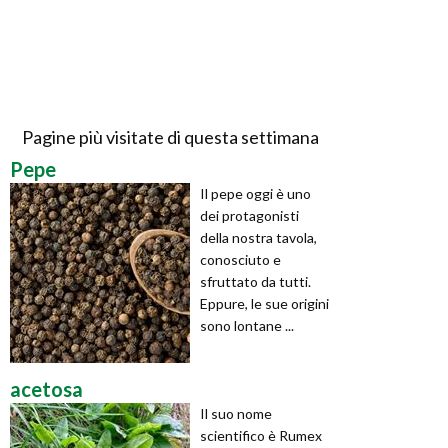
Pagine più visitate di questa settimana
Pepe
Il pepe oggi è uno
dei protagonisti
della nostra tavola,
conosciuto e
sfruttato da tutti.
Eppure, le sue origini
sono lontane ...
acetosa
Il suo nome
scientifico è Rumex