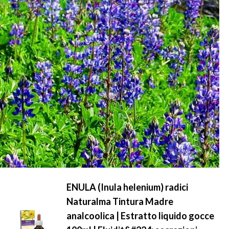
ENULA (Inula helenium) radici
Naturalma Tintura Madre
analcoolica | Estratto liquido gocce