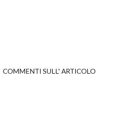
COMMENTI SULL' ARTICOLO