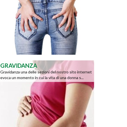
GRAVIDANZA
Gravidanza una delle sezioni del nostro sito internet
evoca un momento in cui la vita di una donna s...