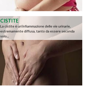
CISTITE
La cistite è un'infiammazione delle vie urinarie,
estremamente diffusa, tanto da essere seconda
solo...