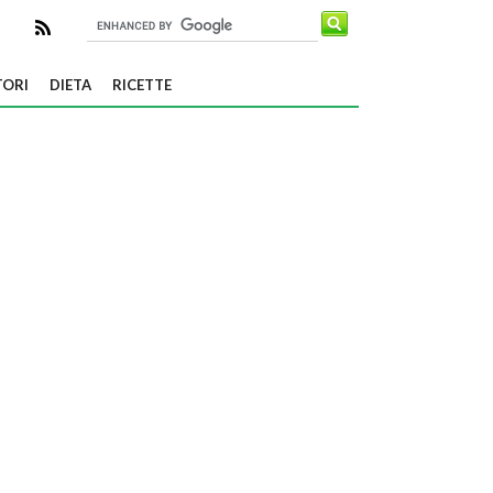
TORI
DIETA
RICETTE