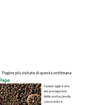
Pagine più visitate di questa settimana
Pepe
Il pepe oggi è uno
dei protagonisti
della nostra tavola,
conosciuto e