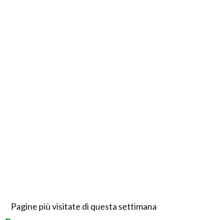
Pagine più visitate di questa settimana