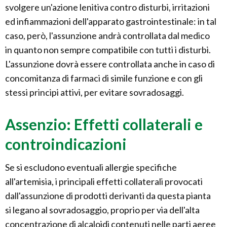
svolgere un'azione lenitiva contro disturbi, irritazioni
ed infiammazioni dell'apparato gastrointestinale: in tal
caso, però, l'assunzione andrà controllata dal medico
in quanto non sempre compatibile con tutti i disturbi.
L'assunzione dovrà essere controllata anche in caso di
concomitanza di farmaci di simile funzione e con gli
stessi principi attivi, per evitare sovradosaggi.
Assenzio: Effetti collaterali e
controindicazioni
Se si escludono eventuali allergie specifiche
all'artemisia, i principali effetti collaterali provocati
dall'assunzione di prodotti derivanti da questa pianta
si legano al sovradosaggio, proprio per via dell'alta
concentrazione di alcaloidi contenuti nelle parti aeree