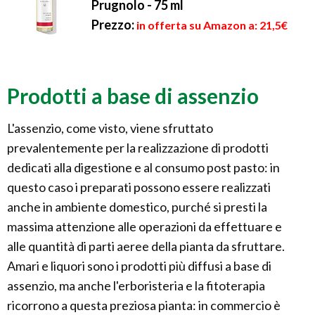
Prugnolo - 75 ml
Prezzo:
in offerta su Amazon a: 21,5€
Prodotti a base di assenzio
L'assenzio, come visto, viene sfruttato
prevalentemente per la realizzazione di prodotti
dedicati alla digestione e al consumo post pasto: in
questo caso i preparati possono essere realizzati
anche in ambiente domestico, purché si presti la
massima attenzione alle operazioni da effettuare e
alle quantità di parti aeree della pianta da sfruttare.
Amari e liquori sono i prodotti più diffusi a base di
assenzio, ma anche l'erboristeria e la fitoterapia
ricorrono a questa preziosa pianta: in commercio è