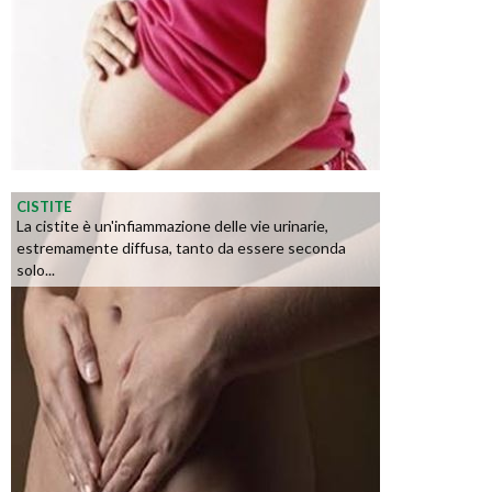
CISTITE
La cistite è un'infiammazione delle vie urinarie,
estremamente diffusa, tanto da essere seconda
solo...