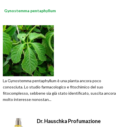
Gynostemma pentaphyllum
La Gynostemma pentaphyllum è una pianta ancora poco
conosciuta. Lo studio farmacologico e fitochimico del suo
fitocomplesso, sebbene sia già stato identificato, suscita ancora
molto interesse nonostan...
Dr. Hauschka Profumazione