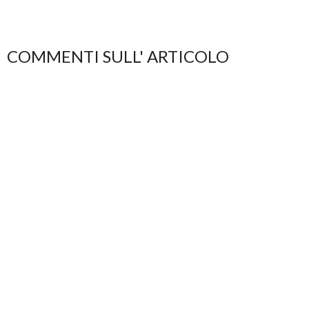
COMMENTI SULL' ARTICOLO