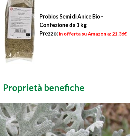
Probios Semi di Anice Bio -
Confezione da 1 kg
Prezzo:
in offerta su Amazon a: 21,36€
Proprietà benefiche