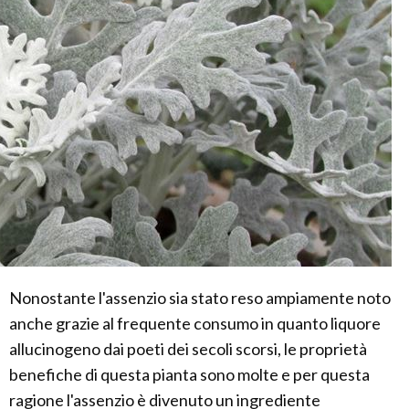
Nonostante l'assenzio sia stato reso ampiamente noto
anche grazie al frequente consumo in quanto liquore
allucinogeno dai poeti dei secoli scorsi, le proprietà
benefiche di questa pianta sono molte e per questa
ragione l'assenzio è divenuto un ingrediente