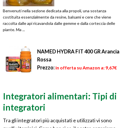
Benvenuti nella sezione dedicata alla propoli, una sostanza
costituita essenzialmente da resine, balsami e cere che viene
raccolta dalle api ricavandola dalle gemme e dalla corteccia delle
piante. Ma ...
NAMED HYDRA FIT 400 GR Arancia
Rossa
Prezzo:
in offerta su Amazon a: 9,67€
Integratori alimentari: Tipi di
integratori
Tra gli integratori più acquistati e utilizzati vi sono