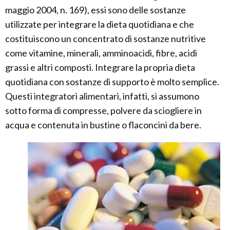
maggio 2004, n. 169), essi sono delle sostanze
utilizzate per integrare la dieta quotidiana e che
costituiscono un concentrato di sostanze nutritive
come vitamine, minerali, amminoacidi, fibre, acidi
grassi e altri composti. Integrare la propria dieta
quotidiana con sostanze di supporto è molto semplice.
Questi integratori alimentari, infatti, si assumono
sotto forma di compresse, polvere da sciogliere in
acqua e contenuta in bustine o flaconcini da bere.