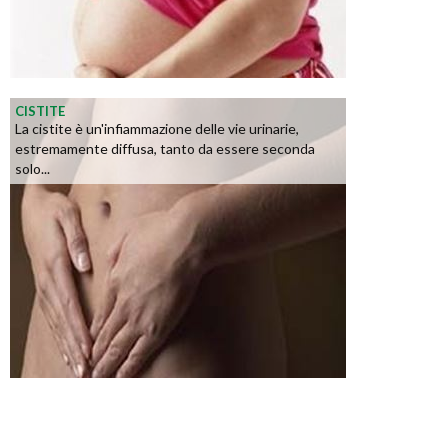
CISTITE
La cistite è un'infiammazione delle vie urinarie,
estremamente diffusa, tanto da essere seconda
solo...