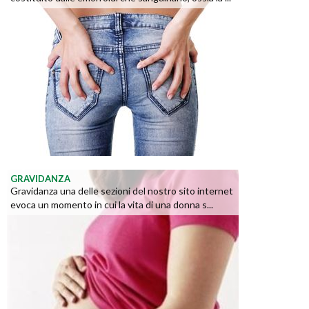
GRAVIDANZA
Gravidanza una delle sezioni del nostro sito internet
evoca un momento in cui la vita di una donna s...