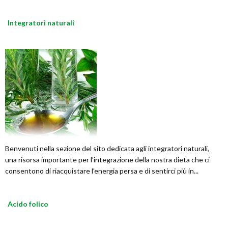
Integratori naturali
Benvenuti nella sezione del sito dedicata agli integratori naturali,
una risorsa importante per l’integrazione della nostra dieta che ci
consentono di riacquistare l’energia persa e di sentirci più in...
Acido folico