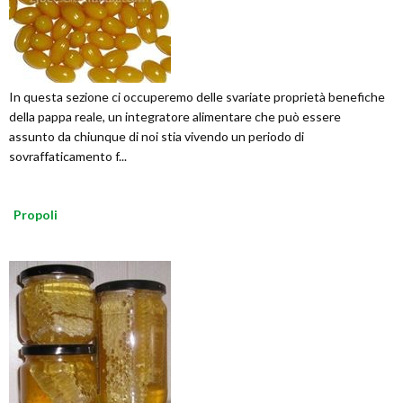
In questa sezione ci occuperemo delle svariate proprietà benefiche
della pappa reale, un integratore alimentare che può essere
assunto da chiunque di noi stia vivendo un periodo di
sovraffaticamento f...
Propoli