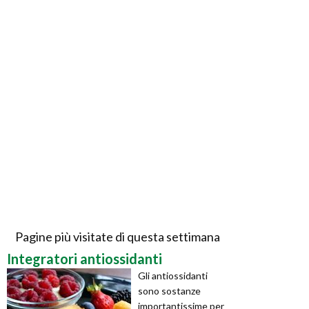
Pagine più visitate di questa settimana
Integratori antiossidanti
Gli antiossidanti
sono sostanze
importantissime per