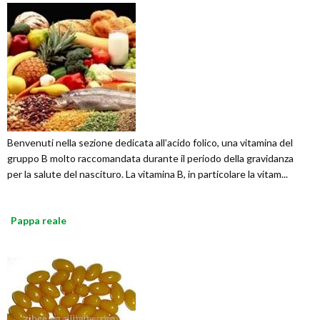
Benvenuti nella sezione dedicata all’acido folico, una vitamina del
gruppo B molto raccomandata durante il periodo della gravidanza
per la salute del nascituro. La vitamina B, in particolare la vitam...
Pappa reale