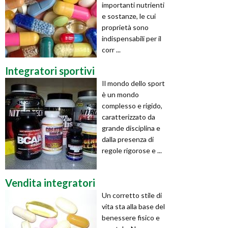
importanti nutrienti
e sostanze, le cui
proprietà sono
indispensabili per il
corr ...
Integratori sportivi
Il mondo dello sport
è un mondo
complesso e rigido,
caratterizzato da
grande disciplina e
dalla presenza di
regole rigorose e ...
Vendita integratori
Un corretto stile di
vita sta alla base del
benessere fisico e