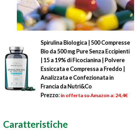
Spirulina Biologica | 500 Compresse
Bio da 500 mg Pure Senza Eccipienti
| 15 a 19% di Ficocianina | Polvere
Essiccata e Compressa a Freddo |
Analizzata e Confezionata in
Francia da Nutri&Co
Prezzo:
in offerta su Amazon a: 24,4€
Caratteristiche