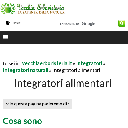
Forum
tu sei in :
vecchiaerboristeria.it
»
Integratori
»
Integratori naturali
» Integratori alimentari
Integratori alimentari
In questa pagina parleremo di :
Cosa sono