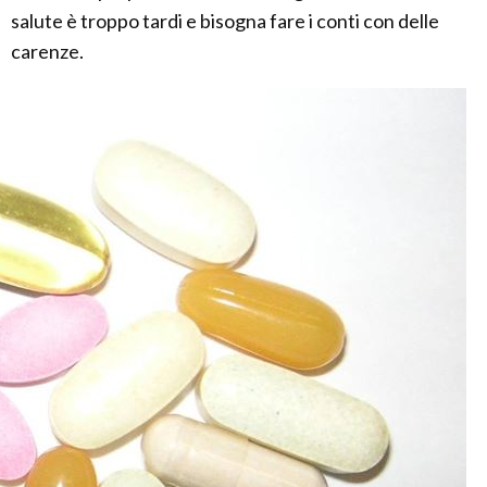
salute è troppo tardi e bisogna fare i conti con delle
carenze.