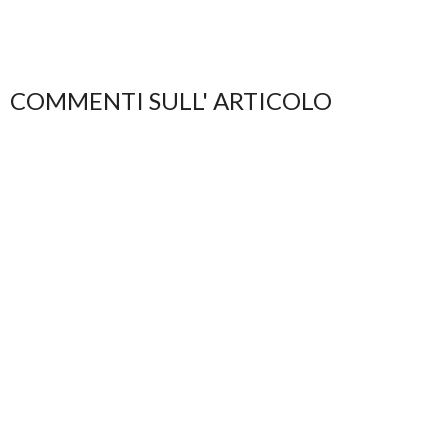
COMMENTI SULL' ARTICOLO