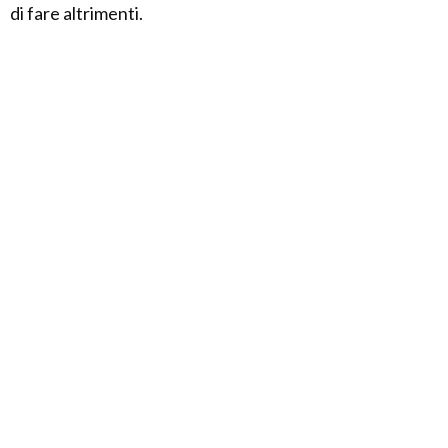
di fare altrimenti.