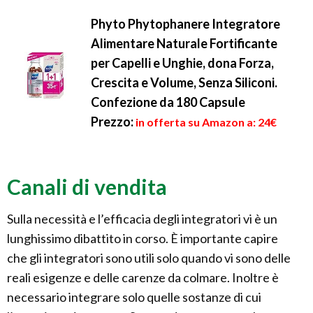
Phyto Phytophanere Integratore
Alimentare Naturale Fortificante
per Capelli e Unghie, dona Forza,
Crescita e Volume, Senza Siliconi.
Confezione da 180 Capsule
Prezzo:
in offerta su Amazon a: 24€
Canali di vendita
Sulla necessità e l’efficacia degli integratori vi è un
lunghissimo dibattito in corso. È importante capire
che gli integratori sono utili solo quando vi sono delle
reali esigenze e delle carenze da colmare. Inoltre è
necessario integrare solo quelle sostanze di cui