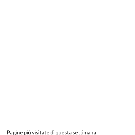
Pagine più visitate di questa settimana