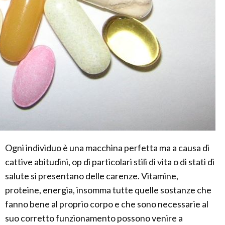
Ogni individuo è una macchina perfetta ma a causa di
cattive abitudini, op di particolari stili di vita o di stati di
salute si presentano delle carenze. Vitamine,
proteine, energia, insomma tutte quelle sostanze che
fanno bene al proprio corpo e che sono necessarie al
suo corretto funzionamento possono venire a