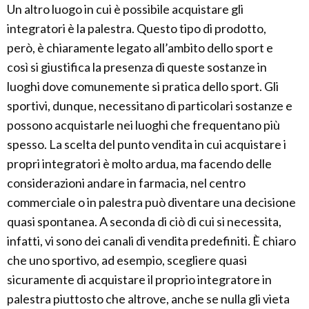
Un altro luogo in cui è possibile acquistare gli
integratori è la palestra. Questo tipo di prodotto,
però, è chiaramente legato all’ambito dello sport e
così si giustifica la presenza di queste sostanze in
luoghi dove comunemente si pratica dello sport. Gli
sportivi, dunque, necessitano di particolari sostanze e
possono acquistarle nei luoghi che frequentano più
spesso. La scelta del punto vendita in cui acquistare i
propri integratori è molto ardua, ma facendo delle
considerazioni andare in farmacia, nel centro
commerciale o in palestra può diventare una decisione
quasi spontanea. A seconda di ciò di cui si necessita,
infatti, vi sono dei canali di vendita predefiniti. È chiaro
che uno sportivo, ad esempio, scegliere quasi
sicuramente di acquistare il proprio integratore in
palestra piuttosto che altrove, anche se nulla gli vieta