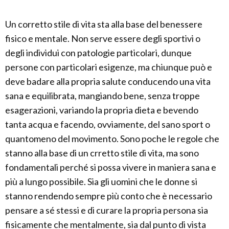
Un corretto stile di vita sta alla base del benessere
fisico e mentale. Non serve essere degli sportivi o
degli individui con patologie particolari, dunque
persone con particolari esigenze, ma chiunque può e
deve badare alla propria salute conducendo una vita
sana e equilibrata, mangiando bene, senza troppe
esagerazioni, variando la propria dieta e bevendo
tanta acqua e facendo, ovviamente, del sano sport o
quantomeno del movimento. Sono poche le regole che
stanno alla base di un crretto stile di vita, ma sono
fondamentali perché si possa vivere in maniera sana e
più a lungo possibile. Sia gli uomini che le donne si
stanno rendendo sempre più conto che è necessario
pensare a sé stessi e di curare la propria persona sia
fisicamente che mentalmente, sia dal punto di vista