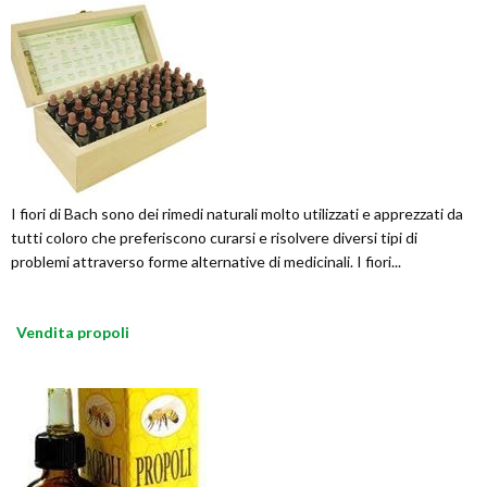
I fiori di Bach sono dei rimedi naturali molto utilizzati e apprezzati da
tutti coloro che preferiscono curarsi e risolvere diversi tipi di
problemi attraverso forme alternative di medicinali. I fiori...
Vendita propoli