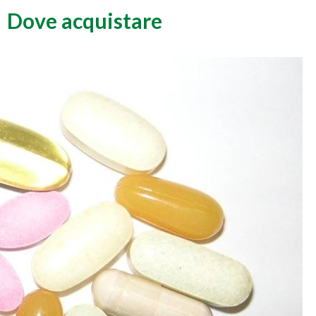
Dove acquistare