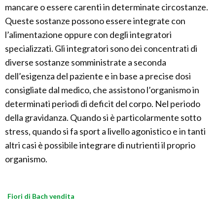
mancare o essere carenti in determinate circostanze.
Queste sostanze possono essere integrate con
l’alimentazione oppure con degli integratori
specializzati. Gli integratori sono dei concentrati di
diverse sostanze somministrate a seconda
dell’esigenza del paziente e in base a precise dosi
consigliate dal medico, che assistono l’organismo in
determinati periodi di deficit del corpo. Nel periodo
della gravidanza. Quando si è particolarmente sotto
stress, quando si fa sport a livello agonistico e in tanti
altri casi è possibile integrare di nutrienti il proprio
organismo.
Fiori di Bach vendita