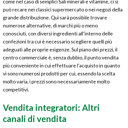
come nel caso di semplici Sali minerali e vitamine, ci si
può recare nei classici supermercato o nei negozi della
grande distribuzione. Qui sarà possibile trovare
numerose alternative, di marchi più o meno
conosciuti, con diversi ingredienti all’interno delle
confezioni tra cui è necessario scegliere quelli più
adeguati alle proprie esigenze. Sul piano dei prezzi, il
centro commerciale è, senza dubbio, il punto vendita
più conveniente in cui effettuare l’acquisto in quanto
vi sono numerosi prodotti per cui, essendo la scelta
molto varia, i prezzi sono necessariamente molto
competitivi.
Vendita integratori: Altri
canali di vendita