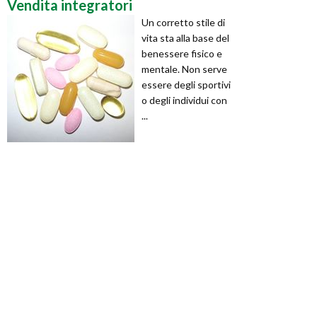
Vendita integratori
Un corretto stile di
vita sta alla base del
benessere fisico e
mentale. Non serve
essere degli sportivi
o degli individui con
...