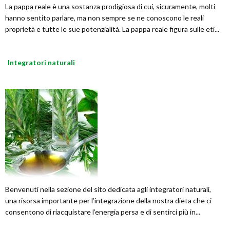
La pappa reale è una sostanza prodigiosa di cui, sicuramente, molti
hanno sentito parlare, ma non sempre se ne conoscono le reali
proprietà e tutte le sue potenzialità. La pappa reale figura sulle eti...
Integratori naturali
Benvenuti nella sezione del sito dedicata agli integratori naturali,
una risorsa importante per l’integrazione della nostra dieta che ci
consentono di riacquistare l’energia persa e di sentirci più in...