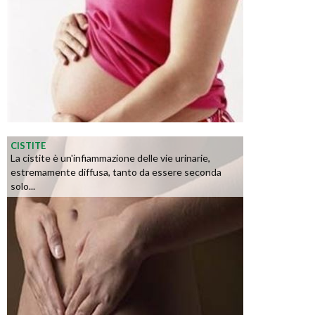
CISTITE
La cistite è un'infiammazione delle vie urinarie,
estremamente diffusa, tanto da essere seconda
solo...