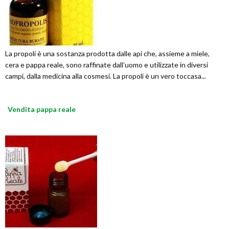
La propoli è una sostanza prodotta dalle api che, assieme a miele,
cera e pappa reale, sono raffinate dall’uomo e utilizzate in diversi
campi, dalla medicina alla cosmesi. La propoli è un vero toccasa...
Vendita pappa reale