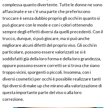
complessa quanto divertente. Tutte le donne ne sono
affascinate e se c’è una parte che preferiscono
truccare è senza dubbio proprio gli occhi in quanto si
può giocare con le mode e con i colori ottenendo
sempre degli effetti diversi da quelli precedenti. Con il
trucco, dunque, si può giocare, ma si può anche
migliorare alcuni difetti del proprio viso. Gli occhi in
particolare, possono essere valorizzati se si è
soddisfatti già della loro forma e della loro grandezza,
oppure possono essere corretti se si trova che siano
troppo vicini, sporgenti o piccoli. Insomma, con i
diversi cosmetici per occhi è possibile realizzare tanti
tipi diversi di make up che mirano alla valorizzazione di
questa importante parte del viso o alla loro
correzione.