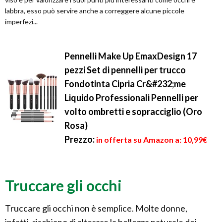
labbra, esso può servire anche a correggere alcune piccole
imperfezi...
Pennelli Make Up EmaxDesign 17
pezzi Set di pennelli per trucco
Fondotinta Cipria Cr&#232;me
Liquido Professionali Pennelli per
volto ombretti e sopracciglio (Oro
Rosa)
Prezzo:
in offerta su Amazon a: 10,99€
Truccare gli occhi
Truccare gli occhi non è semplice. Molte donne,