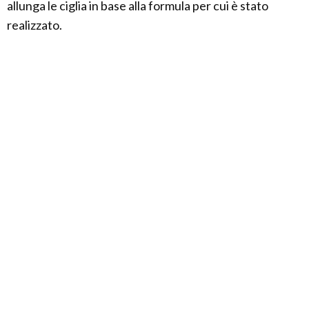
allunga le ciglia in base alla formula per cui è stato
realizzato.