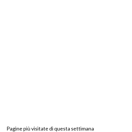
Pagine più visitate di questa settimana