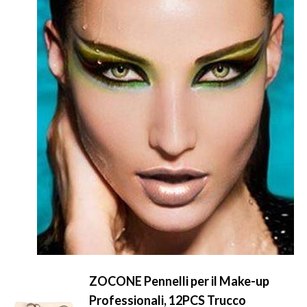
ZOCONE Pennelli per il Make-up
Professionali, 12PCS Trucco