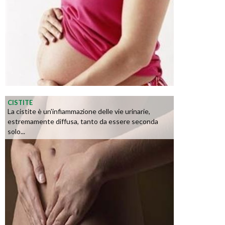
CISTITE
La cistite è un'infiammazione delle vie urinarie,
estremamente diffusa, tanto da essere seconda
solo...