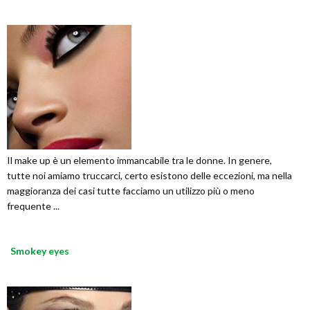
Il make up è un elemento immancabile tra le donne. In genere,
tutte noi amiamo truccarci, certo esistono delle eccezioni, ma nella
maggioranza dei casi tutte facciamo un utilizzo più o meno
frequente ...
Smokey eyes