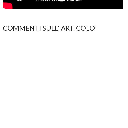
COMMENTI SULL' ARTICOLO