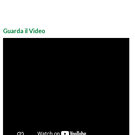
Guarda il Video