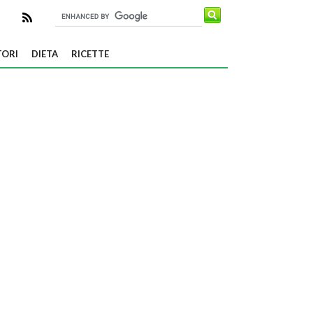
TORI
DIETA
RICETTE