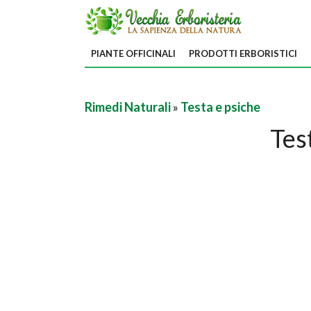
PIANTE OFFICINALI
PRODOTTI ERBORISTICI
Rimedi Naturali
»
Testa e psiche
Tes