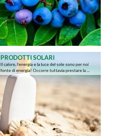
PRODOTTI SOLARI
Il calore, l’energia e la luce del sole sono per noi
fonte di energia! Occorre tuttavia prestare la ...