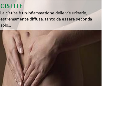
CISTITE
La cistite è un'infiammazione delle vie urinarie,
estremamente diffusa, tanto da essere seconda
solo...