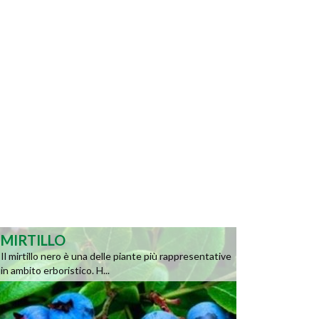
MIRTILLO
Il mirtillo nero è una delle piante più rappresentative
in ambito erboristico. H...