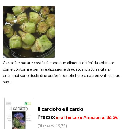
Carciofi e patate costituiscono due alimenti ottimi da abbinare
come contorni e per la realizzazione di gustosi piatti salutari:
entrambi sono ricchi di proprietà benefiche e caratterizzati da due
sap...
Il carciofo e il cardo
Prezzo:
in offerta su Amazon a: 36,3€
(Risparmi 19,7€)