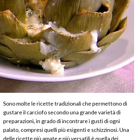
Sono molte le ricette tradizionali che permettono di
gustare il carciofo secondo una grande varietà di
preparazioni, in grado di incontrare i gusti di ogni
palato, compresi quelli più esigenti e schizzinosi. Una
delle ricette più amate e più versatili è quella dei