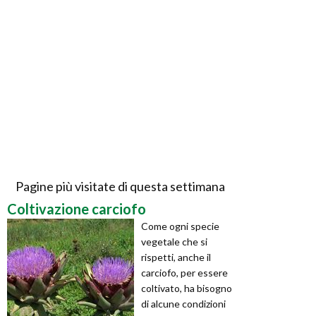
Pagine più visitate di questa settimana
Coltivazione carciofo
Come ogni specie
vegetale che si
rispetti, anche il
carciofo, per essere
coltivato, ha bisogno
di alcune condizioni