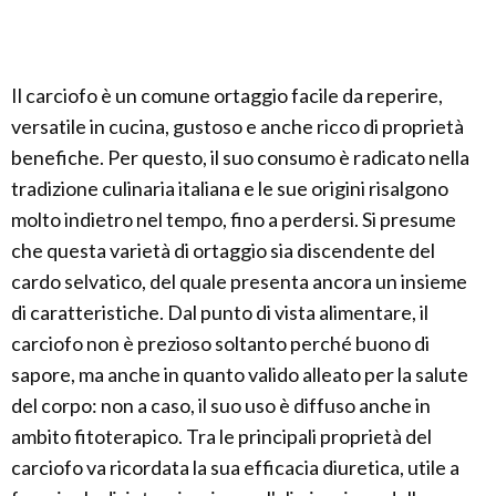
Il carciofo è un comune ortaggio facile da reperire,
versatile in cucina, gustoso e anche ricco di proprietà
benefiche. Per questo, il suo consumo è radicato nella
tradizione culinaria italiana e le sue origini risalgono
molto indietro nel tempo, fino a perdersi. Si presume
che questa varietà di ortaggio sia discendente del
cardo selvatico, del quale presenta ancora un insieme
di caratteristiche. Dal punto di vista alimentare, il
carciofo non è prezioso soltanto perché buono di
sapore, ma anche in quanto valido alleato per la salute
del corpo: non a caso, il suo uso è diffuso anche in
ambito fitoterapico. Tra le principali proprietà del
carciofo va ricordata la sua efficacia diuretica, utile a