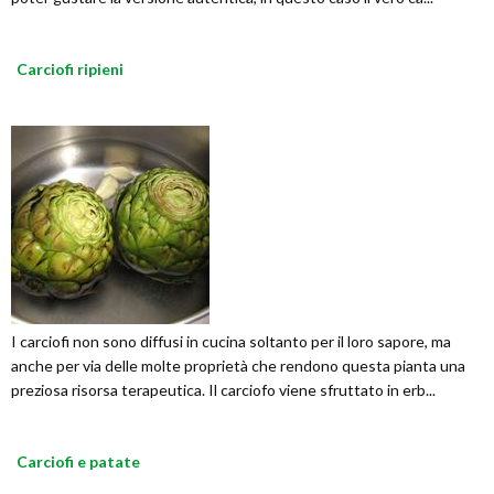
Carciofi ripieni
I carciofi non sono diffusi in cucina soltanto per il loro sapore, ma
anche per via delle molte proprietà che rendono questa pianta una
preziosa risorsa terapeutica. Il carciofo viene sfruttato in erb...
Carciofi e patate