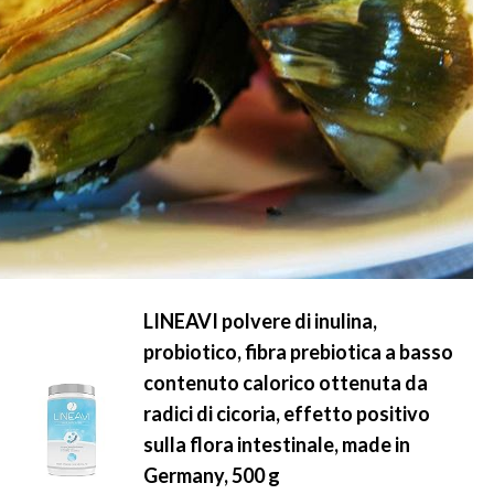
LINEAVI polvere di inulina,
probiotico, fibra prebiotica a basso
contenuto calorico ottenuta da
radici di cicoria, effetto positivo
sulla flora intestinale, made in
Germany, 500 g