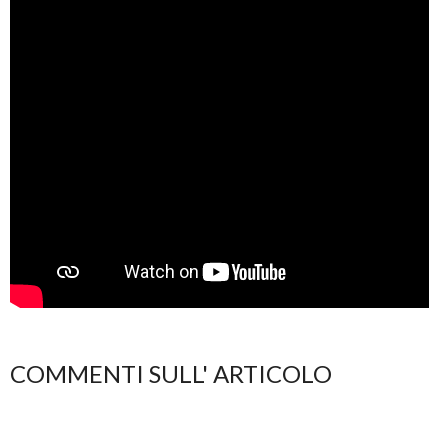
COMMENTI SULL' ARTICOLO