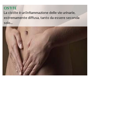
CISTITE
La cistite è un'infiammazione delle vie urinarie,
estremamente diffusa, tanto da essere seconda
solo...