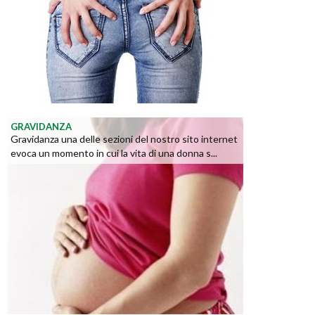
GRAVIDANZA
Gravidanza una delle sezioni del nostro sito internet
evoca un momento in cui la vita di una donna s...