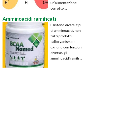
un’alimentazione
corretto ...
Amminoacidi ramificati
Esistono diversi tipi
di amminoacidi, non
tutti prodotti
dall’organismo e
ognuno con funzioni
diverse. gli
amminoacidi ramifi ...