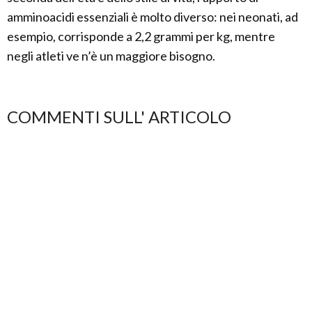
amminoacidi essenziali è molto diverso: nei neonati, ad
esempio, corrisponde a 2,2 grammi per kg, mentre
negli atleti ve n’è un maggiore bisogno.
COMMENTI SULL' ARTICOLO