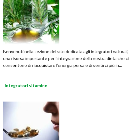
Benvenuti nella sezione del sito dedicata agli integratori naturali,
una risorsa importante per l’integrazione della nostra dieta che ci
consentono di riacquistare l’energia persa e di sentirci più in...
Integratori vitamine