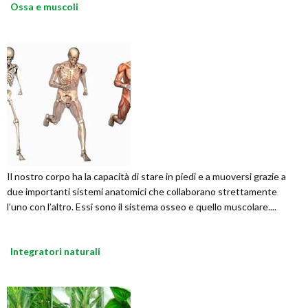
Ossa e muscoli
Il nostro corpo ha la capacità di stare in piedi e a muoversi grazie a
due importanti sistemi anatomici che collaborano strettamente
l’uno con l’altro. Essi sono il sistema osseo e quello muscolare....
Integratori naturali