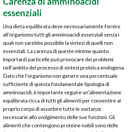
Carenza di amminoacidi
essenziali
Una dieta equilibrata deve necessariamente fornire
all’organismo tutti gli amminoacidi essenziali senza i
quali non sarebbe possibile la sintesi di quelli non
essenziali. La carenza di queste minime quanto
importanti particelle può provocare dei problemi
nell’ambito del processo di sintesi proteica endogena.
Dato che l’organismo non genere una percentuale
sufficiente di questa fondamentale tipologia di
amminoacidi, è importante seguire un’alimentazione
equilibrata ricca di tutti gli alimenti per consentire al
proprio corpo di assorbire tutte le sostanze
necessarie allo svolgimento delle sue funzioni. Gli
alimenti che contengono proteine nobili sono delle