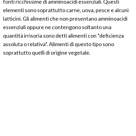
fonti ricchissime di amminoacidi essenziali. Questi
elementi sono soprattutto carne, uova, pesce e alcuni
latticini. Gli alimenti che non presentano amminoacidi
essenziali oppure ne contengono soltanto una
quantità irrisoria sono detti alimenti con “deficienza
assoluta o relativa”. Alimenti di questo tipo sono
soprattutto quelli di origine vegetale.