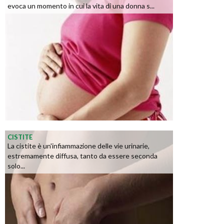
evoca un momento in cui la vita di una donna s...
CISTITE
La cistite è un'infiammazione delle vie urinarie,
estremamente diffusa, tanto da essere seconda
solo...