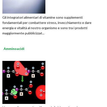
Gli integratori alimentari di vitamine sono supplementi
fondamentali per combattere stress, invecchiamento e dare
energia e vitalità al nostro organismo e sono tra i prodotti
maggiormente pubblicizzat...
Amminoacidi