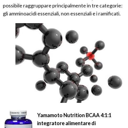
possibile raggruppare principalmente in tre categorie:
gli amminoacidi essenziali, non essenziali e i ramificati.
Yamamoto Nutrition BCAA 4:1:1
integratore alimentare di