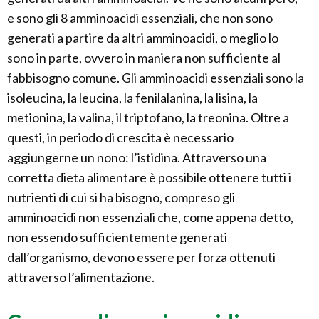
e sono gli 8 amminoacidi essenziali, che non sono
generati a partire da altri amminoacidi, o meglio lo
sono in parte, ovvero in maniera non sufficiente al
fabbisogno comune. Gli amminoacidi essenziali sono la
isoleucina, la leucina, la fenilalanina, la lisina, la
metionina, la valina, il triptofano, la treonina. Oltre a
questi, in periodo di crescita è necessario
aggiungerne un nono: l’istidina. Attraverso una
corretta dieta alimentare è possibile ottenere tutti i
nutrienti di cui si ha bisogno, compreso gli
amminoacidi non essenziali che, come appena detto,
non essendo sufficientemente generati
dall’organismo, devono essere per forza ottenuti
attraverso l’alimentazione.