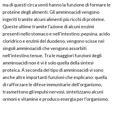
ma di questi circa venti hanno la funzione di formare le
proteine degli alimenti. Gli amminoacidi vengono
ingeriti tramite alcuni alimenti più ricchi di proteine.
Queste ultime tramite l’azione di alcuni enzimi
presenti nello stomaco e nell’intestino: pepsina, acido
cloridrico e enzimi del duodeno, vengono scisse nei
singoli amminoacidi che vengono assorbiti
nell’intestino tenue. Tra le maggiori funzioni degli
amminoacidi non è vi è solo quella della sintesi
proteica. A seconda del tipo di amminoacidi vi sono
anche altre importanti funzioni che esplicano: quella
di rafforzare le difese immunitarie dell’organismo,
trasmettono gli impulsi nervosi, sintetizzano alcuni
ormoni e vitamine e produco energia per l’organismo.