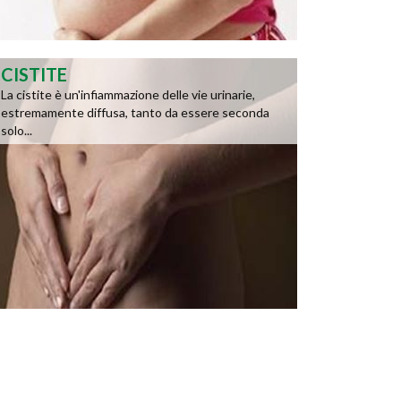
CISTITE
La cistite è un'infiammazione delle vie urinarie,
estremamente diffusa, tanto da essere seconda
solo...