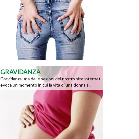
GRAVIDANZA
Gravidanza una delle sezioni del nostro sito internet
evoca un momento in cui la vita di una donna s...