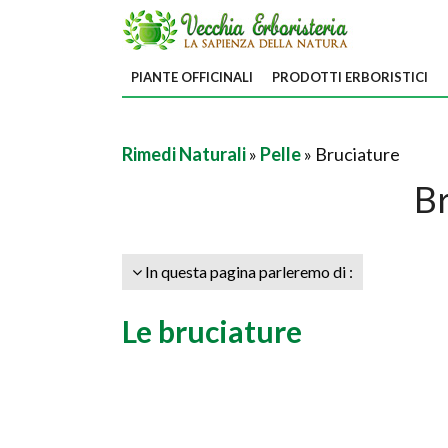
PIANTE OFFICINALI
PRODOTTI ERBORISTICI
Rimedi Naturali
»
Pelle
» Bruciature
B
In questa pagina parleremo di :
Le bruciature