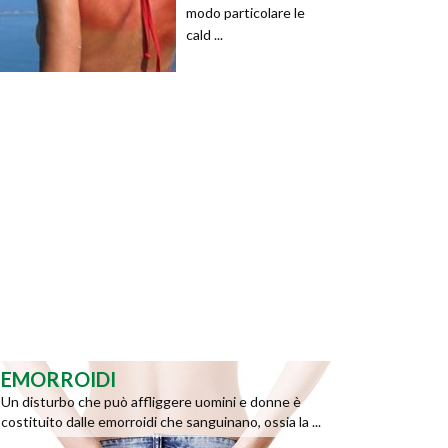
modo particolare le
cald ...
EMORROIDI
Un disturbo che può affliggere uomini e donne è
costituito dalle emorroidi che sanguinano, ossia la ...