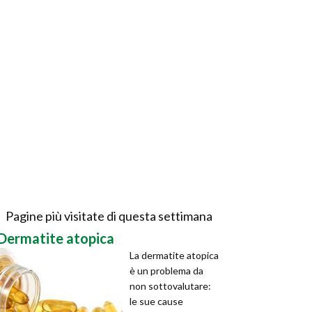
Pagine più visitate di questa settimana
Dermatite atopica
La dermatite atopica
è un problema da
non sottovalutare:
le sue cause