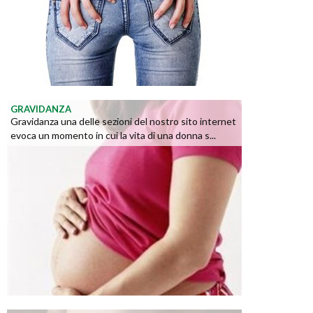
GRAVIDANZA
Gravidanza una delle sezioni del nostro sito internet
evoca un momento in cui la vita di una donna s...