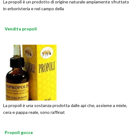
La propoli è un prodotto di origine naturale ampiamente sfruttato
in erboristeria e nel campo della
Vendita propoli
La propoli è una sostanza prodotta dalle api che, assieme a miele,
cera e pappa reale, sono raffinat
Propoli gocce