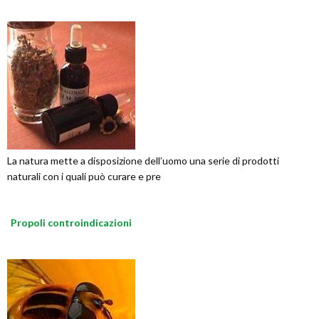
La natura mette a disposizione dell’uomo una serie di prodotti
naturali con i quali può curare e pre
Propoli controindicazioni