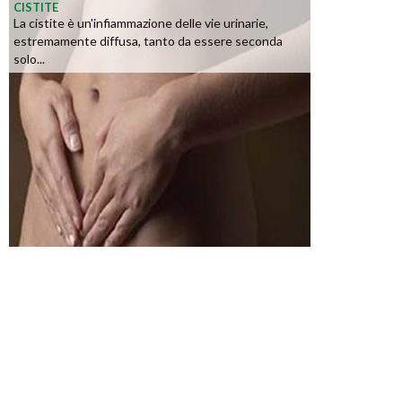
CISTITE
La cistite è un'infiammazione delle vie urinarie,
estremamente diffusa, tanto da essere seconda
solo...