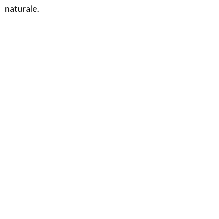
naturale.