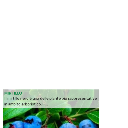
MIRTILLO
Il mirtillo nero è una delle piante più rappresentative
in ambito erboristico. H...