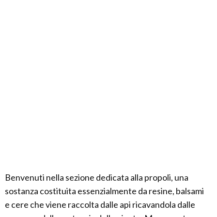
Benvenuti nella sezione dedicata alla propoli, una
sostanza costituita essenzialmente da resine, balsami
e cere che viene raccolta dalle api ricavandola dalle