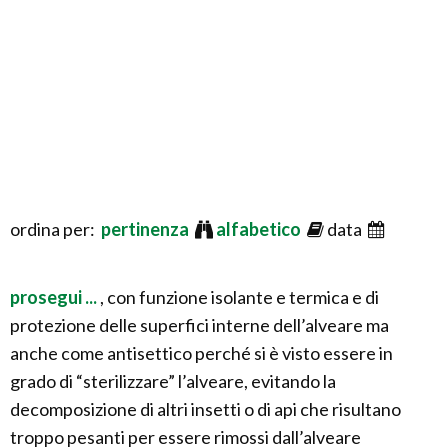
ordina per:
pertinenza
alfabetico
data
prosegui ...
, con funzione isolante e termica e di
protezione delle superfici interne dell’alveare ma
anche come antisettico perché si è visto essere in
grado di “sterilizzare” l’alveare, evitando la
decomposizione di altri insetti o di api che risultano
troppo pesanti per essere rimossi dall’alveare