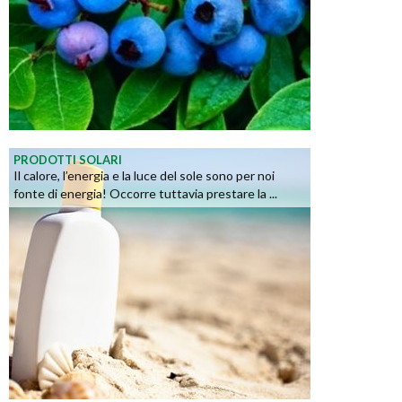
PRODOTTI SOLARI
Il calore, l’energia e la luce del sole sono per noi
fonte di energia! Occorre tuttavia prestare la ...