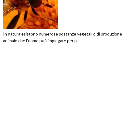
In natura esistono numerose sostanze vegetali o di produzione
animale che l’uomo può impiegare per p