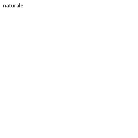
naturale.