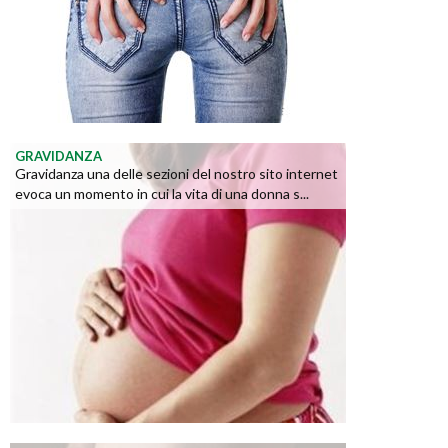
GRAVIDANZA
Gravidanza una delle sezioni del nostro sito internet
evoca un momento in cui la vita di una donna s...