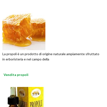
La propoli è un prodotto di origine naturale ampiamente sfruttato
in erboristeria e nel campo della
Vendita propoli