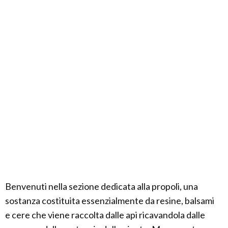
Benvenuti nella sezione dedicata alla propoli, una
sostanza costituita essenzialmente da resine, balsami
e cere che viene raccolta dalle api ricavandola dalle