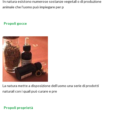
In natura esistono numerose sostanze vegetali o di produzione
animale che l’uomo può impiegare per p
Propoli gocce
La natura mette a disposizione dell’uomo una serie di prodotti
naturali con i quali può curare e pre
Propoli proprietà