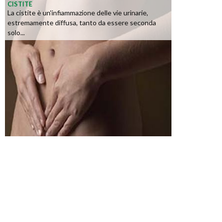
CISTITE
La cistite è un'infiammazione delle vie urinarie,
estremamente diffusa, tanto da essere seconda
solo...