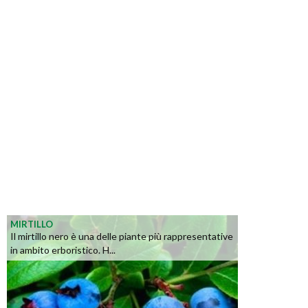
MIRTILLO
Il mirtillo nero è una delle piante più rappresentative
in ambito erboristico. H...