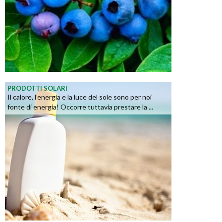
PRODOTTI SOLARI
Il calore, l’energia e la luce del sole sono per noi
fonte di energia! Occorre tuttavia prestare la ...