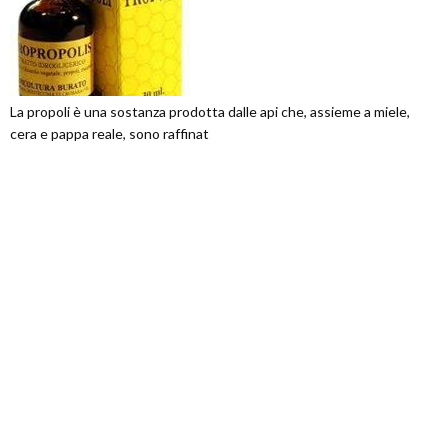
La propoli è una sostanza prodotta dalle api che, assieme a miele,
cera e pappa reale, sono raffinat