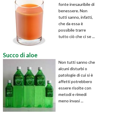
fonte inesauribile di
benessere. Non
tutti sanno, infatti,
che da essa è
possibile trarre
tutto ciò che ci se ...
Succo di aloe
Non tutti sanno che
alcuni disturbi o
patologie di cui si è
affetti potrebbero
essere risolte con
metodi e rimedi
meno invasi ...