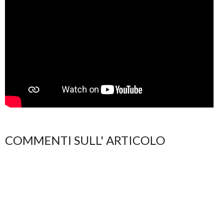
COMMENTI SULL' ARTICOLO