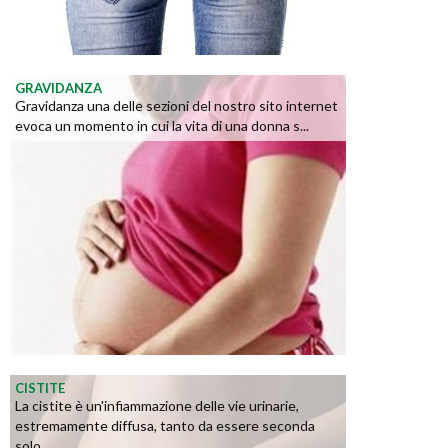
GRAVIDANZA
Gravidanza una delle sezioni del nostro sito internet
evoca un momento in cui la vita di una donna s...
CISTITE
La cistite è un'infiammazione delle vie urinarie,
estremamente diffusa, tanto da essere seconda
solo...