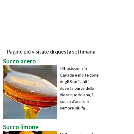
Pagine più visitate di questa settimana
Succo acero
Diffusissimo in
Canada e molte zone
degli Stati Uniti,
dove fa parte della
dieta quotidiana, il
succo d'acero è
sempre più fa ...
Succo limone