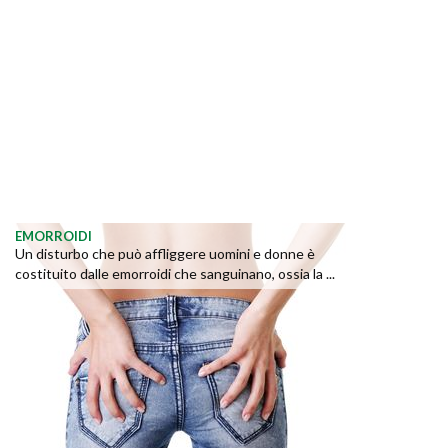
EMORROIDI
Un disturbo che può affliggere uomini e donne è
costituito dalle emorroidi che sanguinano, ossia la ...