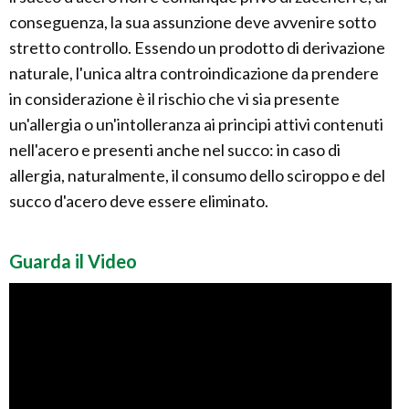
conseguenza, la sua assunzione deve avvenire sotto
stretto controllo. Essendo un prodotto di derivazione
naturale, l'unica altra controindicazione da prendere
in considerazione è il rischio che vi sia presente
un'allergia o un'intolleranza ai principi attivi contenuti
nell'acero e presenti anche nel succo: in caso di
allergia, naturalmente, il consumo dello sciroppo e del
succo d'acero deve essere eliminato.
Guarda il Video