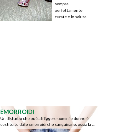
sempre
perfettamente
curate e in salute ...
EMORROIDI
Un disturbo che può affliggere uomini e donne è
costituito dalle emorroidi che sanguinano, ossia la ...