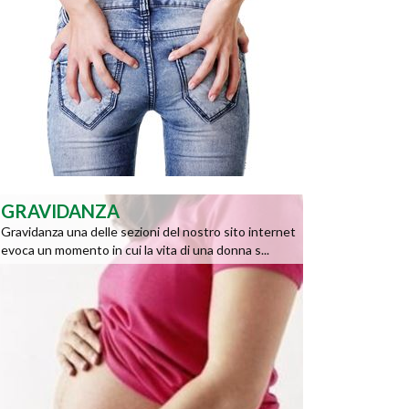
GRAVIDANZA
Gravidanza una delle sezioni del nostro sito internet
evoca un momento in cui la vita di una donna s...