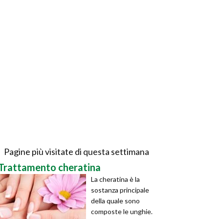
Pagine più visitate di questa settimana
Trattamento cheratina
La cheratina è la
sostanza principale
della quale sono
composte le unghie.