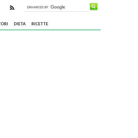
TORI
DIETA
RICETTE