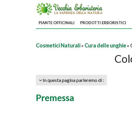
PIANTE OFFICINALI
PRODOTTI ERBORISTICI
Cosmetici Naturali
»
Cura delle unghie
» 
Col
In questa pagina parleremo di :
Premessa