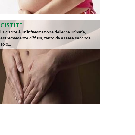
CISTITE
La cistite è un'infiammazione delle vie urinarie,
estremamente diffusa, tanto da essere seconda
solo...