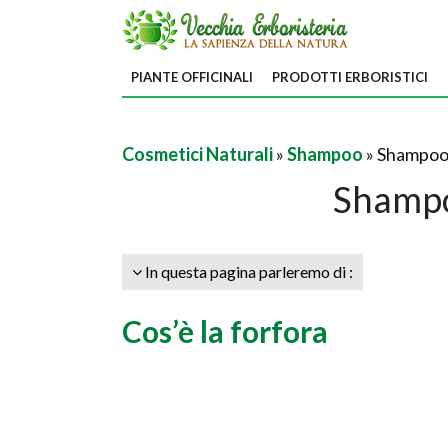
PIANTE OFFICINALI
PRODOTTI ERBORISTICI
Cosmetici Naturali
»
Shampoo
» Shampoo 
Shampo
In questa pagina parleremo di :
Cos’è la forfora