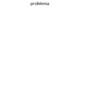
problema.