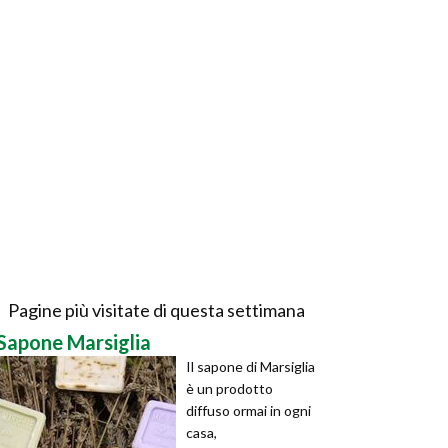
Pagine più visitate di questa settimana
Sapone Marsiglia
Il sapone di Marsiglia
è un prodotto
diffuso ormai in ogni
casa,