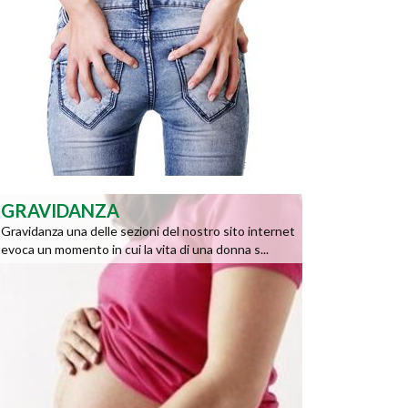
GRAVIDANZA
Gravidanza una delle sezioni del nostro sito internet
evoca un momento in cui la vita di una donna s...