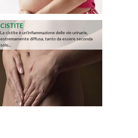
CISTITE
La cistite è un'infiammazione delle vie urinarie,
estremamente diffusa, tanto da essere seconda
solo...