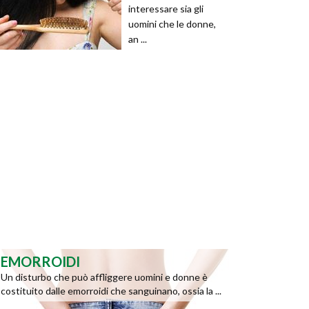
interessare sia gli
uomini che le donne,
an ...
EMORROIDI
Un disturbo che può affliggere uomini e donne è
costituito dalle emorroidi che sanguinano, ossia la ...