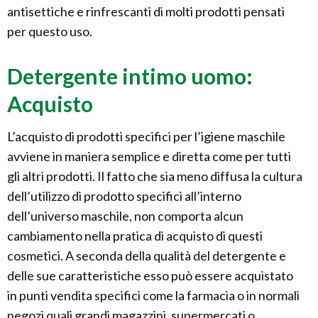
antisettiche e rinfrescanti di molti prodotti pensati
per questo uso.
Detergente intimo uomo:
Acquisto
L’acquisto di prodotti specifici per l’igiene maschile
avviene in maniera semplice e diretta come per tutti
gli altri prodotti. Il fatto che sia meno diffusa la cultura
dell’utilizzo di prodotto specifici all’interno
dell’universo maschile, non comporta alcun
cambiamento nella pratica di acquisto di questi
cosmetici. A seconda della qualità del detergente e
delle sue caratteristiche esso può essere acquistato
in punti vendita specifici come la farmacia o in normali
negozi quali grandi magazzini, supermercati o