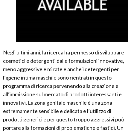
Negli ultimi anni, la ricerca ha permesso di sviluppare
cosmetici e detergenti dalle formulazioni innovative,
meno aggressive e mirate e anche i detergenti per
l’igiene intima maschile sono rientrati in questo
programma di ricerca pervenendo alla creazione e
all’immissione sul mercato di prodotti interessanti e
innovativi. La zona genitale maschile è una zona
estremamente sensibile e delicata e l’utilizzo di
prodotti generici e per questo troppo aggressivi può
portare alla formazioni di problematiche e fastidi. Un