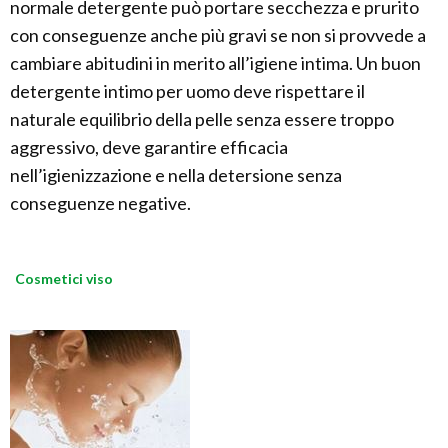
normale detergente può portare secchezza e prurito
con conseguenze anche più gravi se non si provvede a
cambiare abitudini in merito all’igiene intima. Un buon
detergente intimo per uomo deve rispettare il
naturale equilibrio della pelle senza essere troppo
aggressivo, deve garantire efficacia
nell’igienizzazione e nella detersione senza
conseguenze negative.
Cosmetici viso