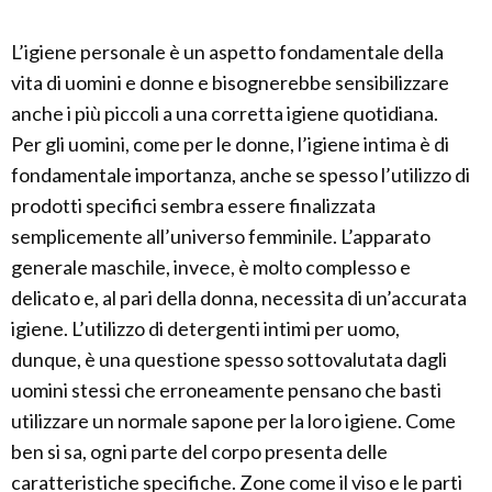
L’igiene personale è un aspetto fondamentale della
vita di uomini e donne e bisognerebbe sensibilizzare
anche i più piccoli a una corretta igiene quotidiana.
Per gli uomini, come per le donne, l’igiene intima è di
fondamentale importanza, anche se spesso l’utilizzo di
prodotti specifici sembra essere finalizzata
semplicemente all’universo femminile. L’apparato
generale maschile, invece, è molto complesso e
delicato e, al pari della donna, necessita di un’accurata
igiene. L’utilizzo di detergenti intimi per uomo,
dunque, è una questione spesso sottovalutata dagli
uomini stessi che erroneamente pensano che basti
utilizzare un normale sapone per la loro igiene. Come
ben si sa, ogni parte del corpo presenta delle
caratteristiche specifiche. Zone come il viso e le parti