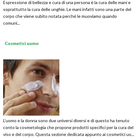
Espressione di bellezza e cura di una persona è la cura delle mani e
soprattutto la cura delle unghie. Le mani infatti sono una parte del
corpo che viene subito notata perché le muoviamo quando
comuni...
Cosmetici uomo
L’uomo e la donna sono due universi diversi e di questo ha tenuto
conto la cosmetologia che propone prodotti specifici per la cura del
viso e del corpo. Questa sezione dedicata appunto ai cosmetici uo...