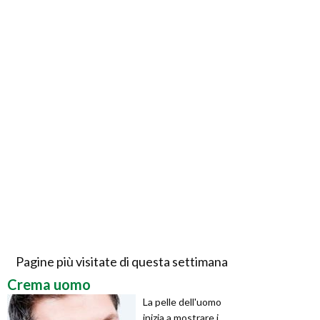
Pagine più visitate di questa settimana
Crema uomo
La pelle dell'uomo
inizia a mostrare i