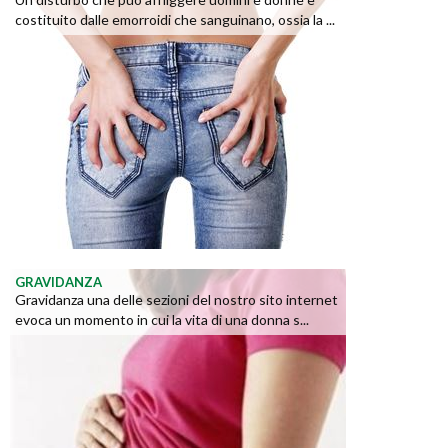
costituito dalle emorroidi che sanguinano, ossia la ...
GRAVIDANZA
Gravidanza una delle sezioni del nostro sito internet
evoca un momento in cui la vita di una donna s...