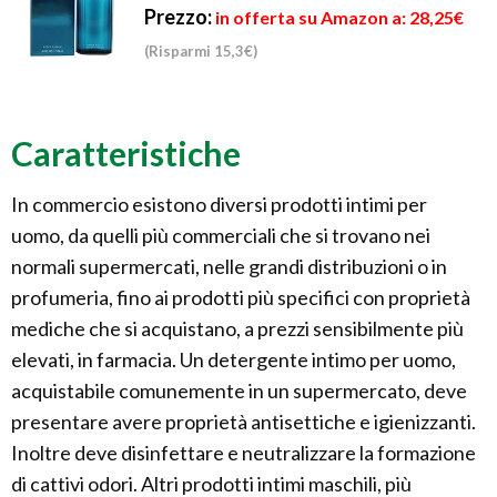
Prezzo:
in offerta su Amazon a: 28,25€
(Risparmi 15,3€)
Caratteristiche
In commercio esistono diversi prodotti intimi per
uomo, da quelli più commerciali che si trovano nei
normali supermercati, nelle grandi distribuzioni o in
profumeria, fino ai prodotti più specifici con proprietà
mediche che si acquistano, a prezzi sensibilmente più
elevati, in farmacia. Un detergente intimo per uomo,
acquistabile comunemente in un supermercato, deve
presentare avere proprietà antisettiche e igienizzanti.
Inoltre deve disinfettare e neutralizzare la formazione
di cattivi odori. Altri prodotti intimi maschili, più