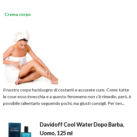
Crema corpo
Il nostro corpo ha bisogno di costanti e accurate cure. Come tutte
le cose esso invecchia e a questo fenomeno non c’è rimedio, però, è
possibile rallentarlo seguendo pochi, ma giusti consigli. Per ten...
Davidoff Cool Water Dopo Barba,
Uomo, 125 ml