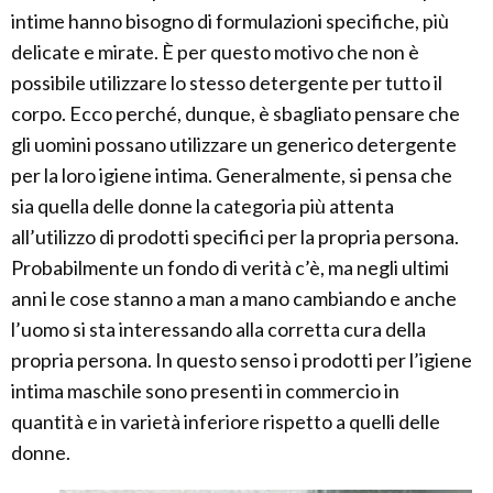
intime hanno bisogno di formulazioni specifiche, più
delicate e mirate. È per questo motivo che non è
possibile utilizzare lo stesso detergente per tutto il
corpo. Ecco perché, dunque, è sbagliato pensare che
gli uomini possano utilizzare un generico detergente
per la loro igiene intima. Generalmente, si pensa che
sia quella delle donne la categoria più attenta
all’utilizzo di prodotti specifici per la propria persona.
Probabilmente un fondo di verità c’è, ma negli ultimi
anni le cose stanno a man a mano cambiando e anche
l’uomo si sta interessando alla corretta cura della
propria persona. In questo senso i prodotti per l’igiene
intima maschile sono presenti in commercio in
quantità e in varietà inferiore rispetto a quelli delle
donne.