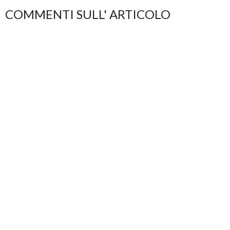
COMMENTI SULL' ARTICOLO