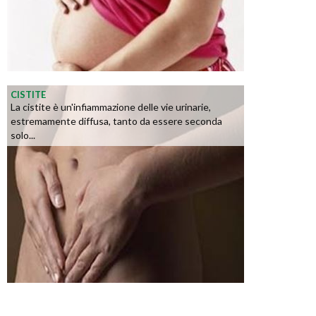
CISTITE
La cistite è un'infiammazione delle vie urinarie,
estremamente diffusa, tanto da essere seconda
solo...