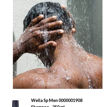
Wella Sp Men 0000001908