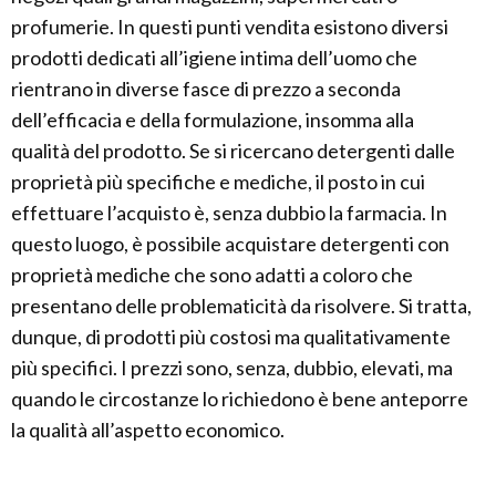
profumerie. In questi punti vendita esistono diversi
prodotti dedicati all’igiene intima dell’uomo che
rientrano in diverse fasce di prezzo a seconda
dell’efficacia e della formulazione, insomma alla
qualità del prodotto. Se si ricercano detergenti dalle
proprietà più specifiche e mediche, il posto in cui
effettuare l’acquisto è, senza dubbio la farmacia. In
questo luogo, è possibile acquistare detergenti con
proprietà mediche che sono adatti a coloro che
presentano delle problematicità da risolvere. Si tratta,
dunque, di prodotti più costosi ma qualitativamente
più specifici. I prezzi sono, senza, dubbio, elevati, ma
quando le circostanze lo richiedono è bene anteporre
la qualità all’aspetto economico.