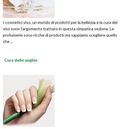
I cosmetici viso, un mondo di prodotti per la bellezza e la cura del
viso sono l’argomento trattato in questa simpatica sezione. Le
profumerie sono ricche di prodotti ma sappiamo scegliere quello
che ...
Cura delle unghie