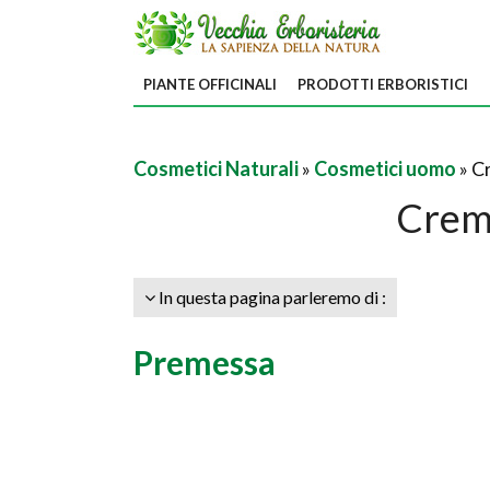
PIANTE OFFICINALI
PRODOTTI ERBORISTICI
Cosmetici Naturali
»
Cosmetici uomo
» C
Crem
In questa pagina parleremo di :
Premessa