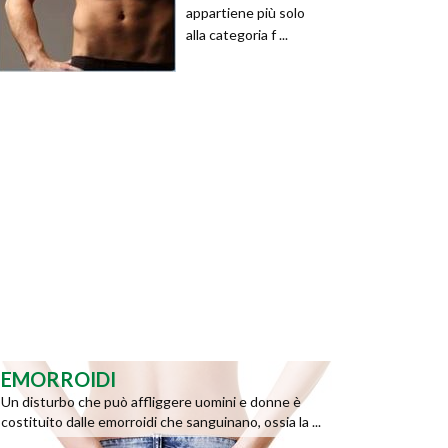
appartiene più solo
alla categoria f ...
EMORROIDI
Un disturbo che può affliggere uomini e donne è
costituito dalle emorroidi che sanguinano, ossia la ...