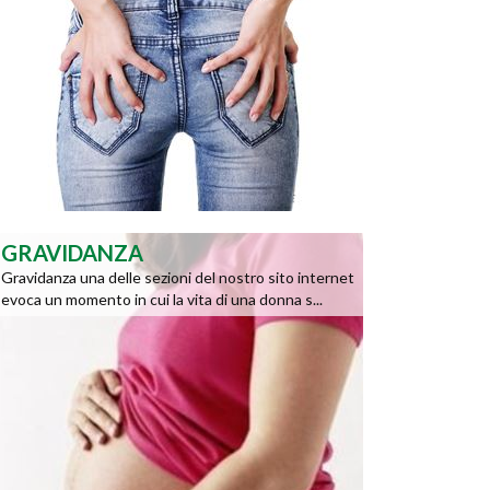
GRAVIDANZA
Gravidanza una delle sezioni del nostro sito internet
evoca un momento in cui la vita di una donna s...