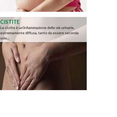
CISTITE
La cistite è un'infiammazione delle vie urinarie,
estremamente diffusa, tanto da essere seconda
solo...