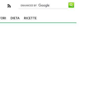
TORI
DIETA
RICETTE